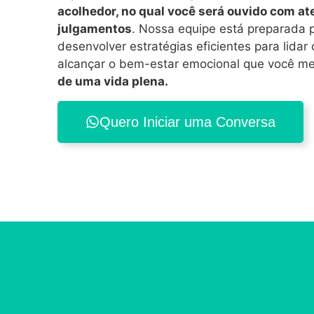
acolhedor, no qual você será ouvido com at
julgamentos
. Nossa equipe está preparada pa
desenvolver estratégias eficientes para lidar
alcançar o bem-estar emocional que você m
de uma vida plena.
Quero Iniciar uma Conversa