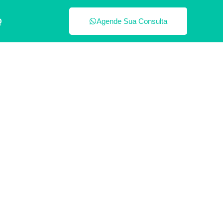
Q
Agende Sua Consulta