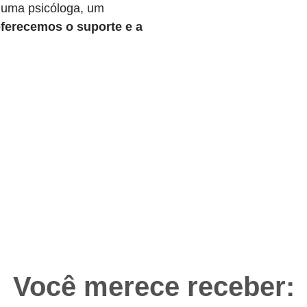
 uma psicóloga, um
ferecemos o suporte e a
Você merece receber: