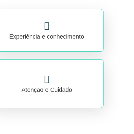
Experiência e conhecimento
Atenção e Cuidado