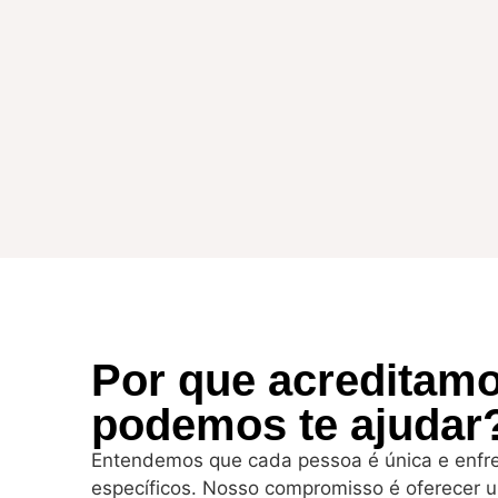
Por que acreditam
podemos te ajudar
Entendemos que cada pessoa é única e enfre
específicos. Nosso compromisso é oferecer