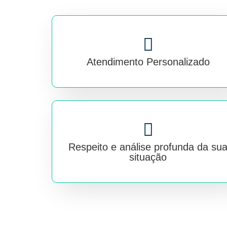
Atendimento Personalizado
Respeito e análise profunda da su
situação