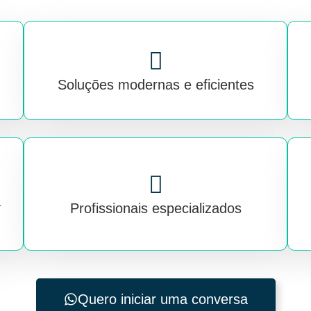
Soluções modernas e eficientes
a
Profissionais especializados
Quero iniciar uma conversa