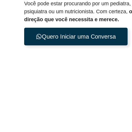
Você pode estar procurando por um pediatra,
psiquiatra ou um nutricionista. Com certeza,
o
direção que você necessita e merece.
Quero Iniciar uma Conversa