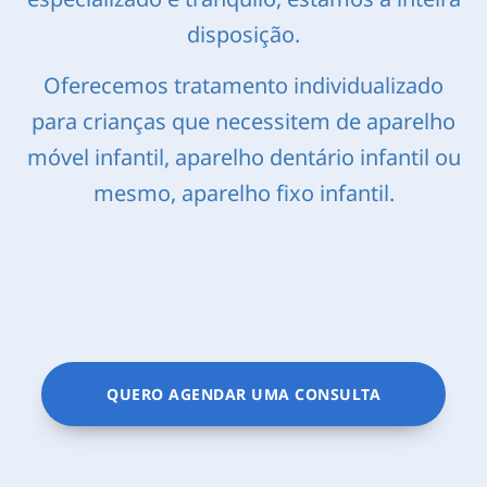
disposição.
Oferecemos tratamento individualizado
para crianças que necessitem de aparelho
móvel infantil, aparelho dentário infantil ou
mesmo, aparelho fixo infantil.
QUERO AGENDAR UMA CONSULTA