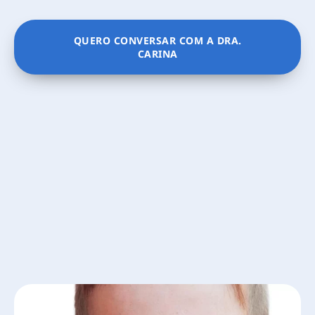
QUERO CONVERSAR COM A DRA.
CARINA