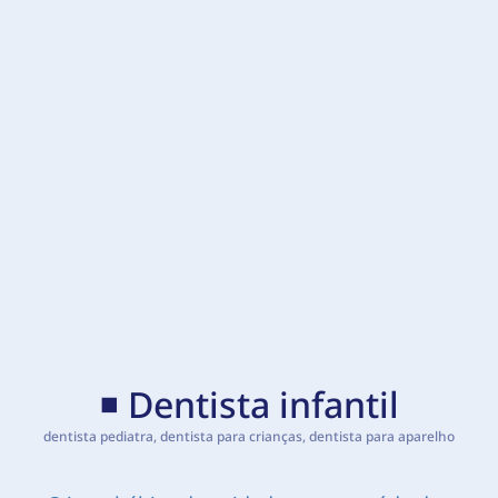
◾ Dentista infantil
dentista pediatra, dentista para crianças, dentista para aparelho