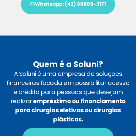
Whatsapp: (42) 98888-3171
Quem é a Soluni?
A Soluni é uma empresa de soluções
financeiras focada em possibilitar acesso
e crédito para pessoas que desejam
realizar
empréstimo ou financiamento
para cirurgias eletivas ou cirurgias
plásticas.