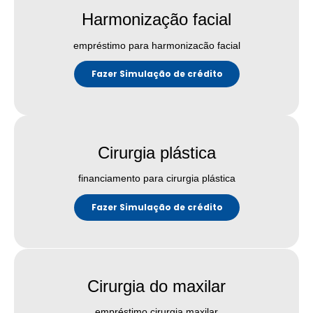
Harmonização facial
empréstimo para harmonizacão facial
Fazer Simulação de crédito
Cirurgia plástica
financiamento para cirurgia plástica
Fazer Simulação de crédito
Cirurgia do maxilar
empréstimo cirurgia maxilar