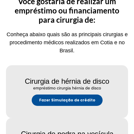
Você gostaria de realizar um
empréstimo ou financiamento
para cirurgia de:
Conheça abaixo quais são as principais cirurgias e
procedimento médicos realizados em Cotia e no
Brasil.
Cirurgia de hérnia de disco
empréstimo cirurgia hérnia de disco
Fazer Simulação de crédito
Cirurgia de pedra na vesícula