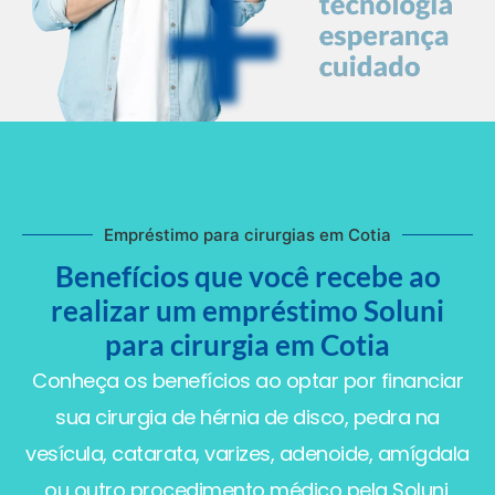
Empréstimo para cirurgias em Cotia
Benefícios que você recebe ao
realizar um empréstimo Soluni
para cirurgia em Cotia
Conheça os benefícios ao optar por financiar
sua cirurgia de hérnia de disco, pedra na
vesícula, catarata, varizes, adenoide, amígdala
ou outro procedimento médico pela Soluni.