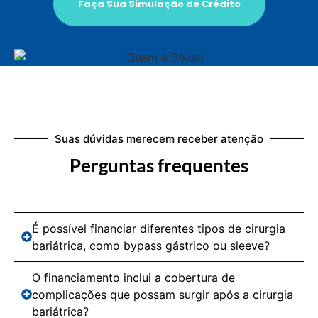
Faça Sua Simulação de Crédito
Suas dúvidas merecem receber atenção
Perguntas frequentes
É possível financiar diferentes tipos de cirurgia
bariátrica, como bypass gástrico ou sleeve?
O financiamento inclui a cobertura de
complicações que possam surgir após a cirurgia
bariátrica?