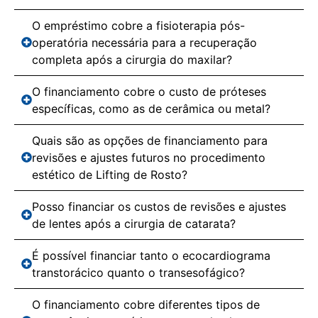
O empréstimo cobre a fisioterapia pós-
operatória necessária para a recuperação
completa após a cirurgia do maxilar?
O financiamento cobre o custo de próteses
específicas, como as de cerâmica ou metal?
Quais são as opções de financiamento para
revisões e ajustes futuros no procedimento
estético de Lifting de Rosto?
Posso financiar os custos de revisões e ajustes
de lentes após a cirurgia de catarata?
É possível financiar tanto o ecocardiograma
transtorácico quanto o transesofágico?
O financiamento cobre diferentes tipos de