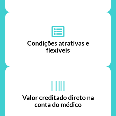
Condições atrativas e
flexíveis
Valor creditado direto na
conta do médico