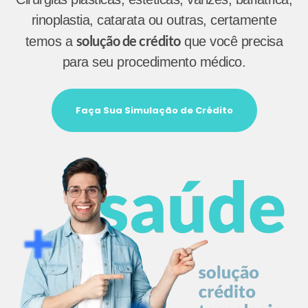
rinoplastia, catarata ou outras, certamente
solução de crédito
temos a
que você precisa
para seu procedimento médico.
Faça Sua Simulação de Crédito