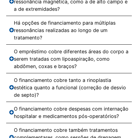
ressonância magnética, como a de alto campo e
a de extremidades?
Há opções de financiamento para múltiplas
ressonâncias realizadas ao longo de um
tratamento?
O empréstimo cobre diferentes áreas do corpo a
serem tratadas com lipoaspiração, como
abdômen, coxas e braços?
O financiamento cobre tanto a rinoplastia
estética quanto a funcional (correção de desvio
de septo)?
O financiamento cobre despesas com internação
hospitalar e medicamentos pós-operatórios?
O financiamento cobre também tratamentos
complementares, como sessões de drenagem