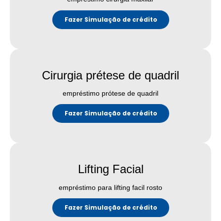
Fazer Simulação de crédito
Cirurgia prétese de quadril
empréstimo prótese de quadril
Fazer Simulação de crédito
Lifting Facial
empréstimo para lifting facil rosto
Fazer Simulação de crédito