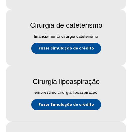
Cirurgia de cateterismo
financiamento cirurgia cateterismo
Fazer Simulação de crédito
Cirurgia lipoaspiração
empréstimo cirurgia lipoaspiração
Fazer Simulação de crédito