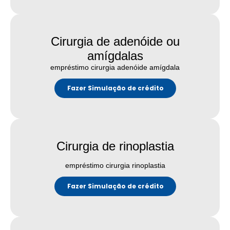
Cirurgia de adenóide ou
amígdalas
empréstimo cirurgia adenóide amígdala
Fazer Simulação de crédito
Cirurgia de rinoplastia
empréstimo cirurgia rinoplastia
Fazer Simulação de crédito