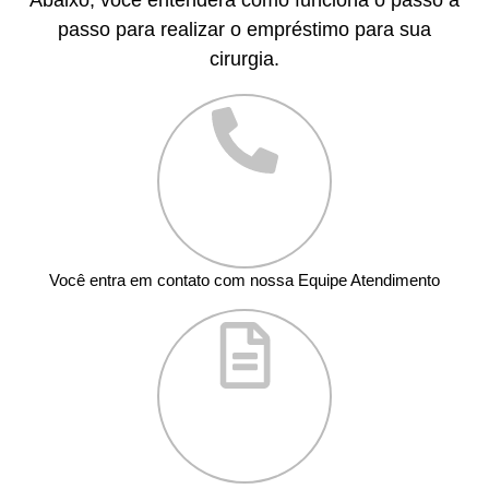
passo para realizar o empréstimo para sua
cirurgia.
Você entra em contato com nossa Equipe Atendimento