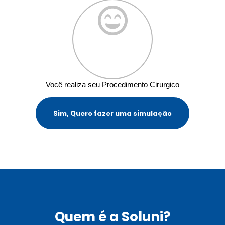
Você realiza seu Procedimento Cirurgico
Sim, Quero fazer uma simulação
Quem é a Soluni?