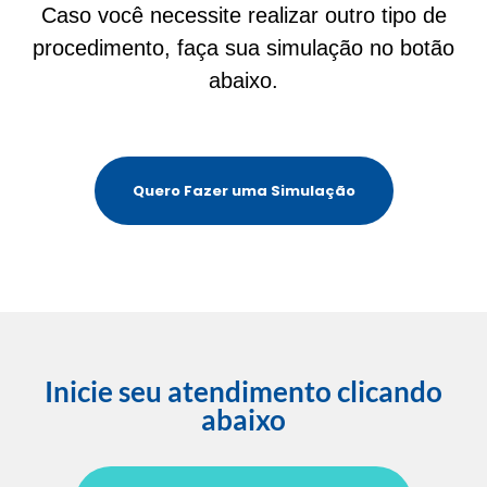
Caso você necessite realizar outro tipo de
procedimento, faça sua simulação no botão
abaixo.
Quero Fazer uma Simulação
Inicie seu atendimento clicando
abaixo