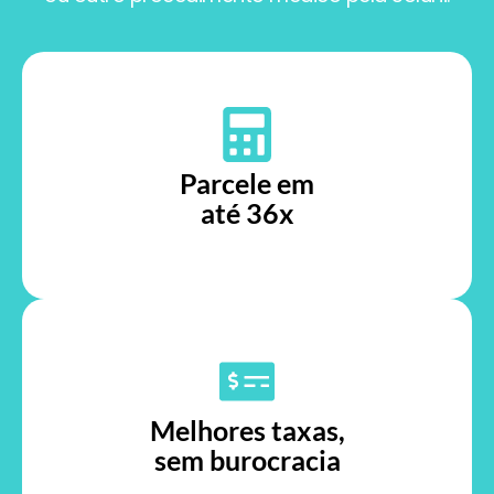
Parcele em
até 36x
Melhores taxas,
sem burocracia