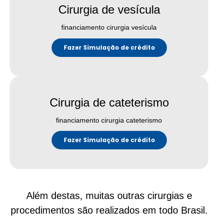
Cirurgia de vesícula
financiamento cirurgia vesícula
Fazer Simulação de crédito
Cirurgia de cateterismo
financiamento cirurgia cateterismo
Fazer Simulação de crédito
Além destas, muitas outras cirurgias e
procedimentos são realizados em todo Brasil.