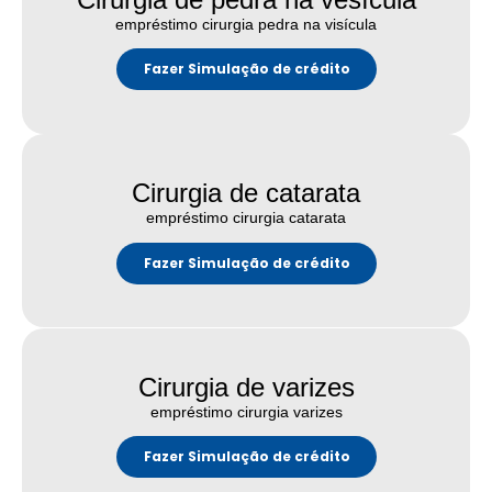
empréstimo cirurgia pedra na visícula
Fazer Simulação de crédito
Cirurgia de catarata
empréstimo cirurgia catarata
Fazer Simulação de crédito
Cirurgia de varizes
empréstimo cirurgia varizes
Fazer Simulação de crédito