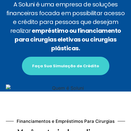
A Soluni é uma empresa de soluções
financeiras focada em possibilitar acesso
e crédito para pessoas que desejam
realizar
empréstimo ou financiamento
para cirurgias eletivas ou cirurgias
plásticas.
Faça Sua Simulação de Crédito
Financiamentos e Empréstimos Para Cirurgias