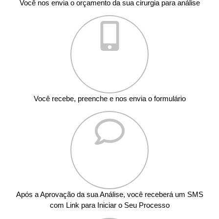
Você nos envia o orçamento da sua cirurgia para análise
Você recebe, preenche e nos envia o formulário
Após a Aprovação da sua Análise, você receberá um SMS
com Link para Iniciar o Seu Processo