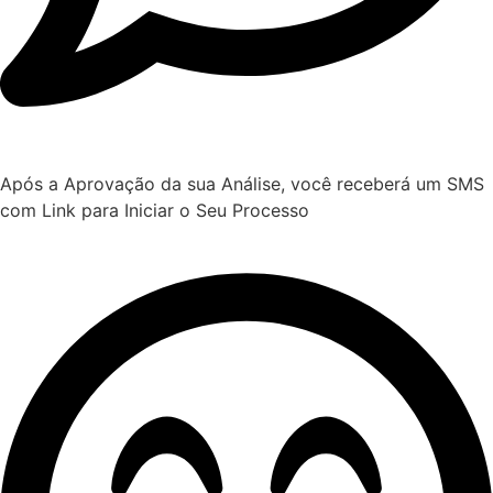
Após a Aprovação da sua Análise, você receberá um SMS
com Link para Iniciar o Seu Processo