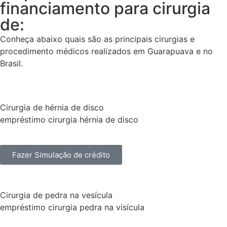
financiamento para cirurgia
de:
Conheça abaixo quais são as principais cirurgias e
procedimento médicos realizados em Guarapuava e no
Brasil.
Cirurgia de hérnia de disco
empréstimo cirurgia hérnia de disco
Fazer Simulação de crédito
Cirurgia de pedra na vesícula
empréstimo cirurgia pedra na visícula