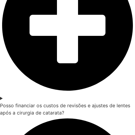
Posso financiar os custos de revisões e ajustes de lentes
após a cirurgia de catarata?