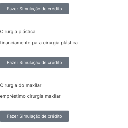
Fazer Simulação de crédito
Cirurgia plástica
financiamento para cirurgia plástica
Fazer Simulação de crédito
Cirurgia do maxilar
empréstimo cirurgia maxilar
Fazer Simulação de crédito