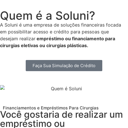
Quem é a Soluni?
A Soluni é uma empresa de soluções financeiras focada
em possibilitar acesso e crédito para pessoas que
desejam realizar
empréstimo ou financiamento para
cirurgias eletivas ou cirurgias plásticas.
Faça Sua Simulação de Crédito
Financiamentos e Empréstimos Para Cirurgias
Você gostaria de realizar um
empréstimo ou