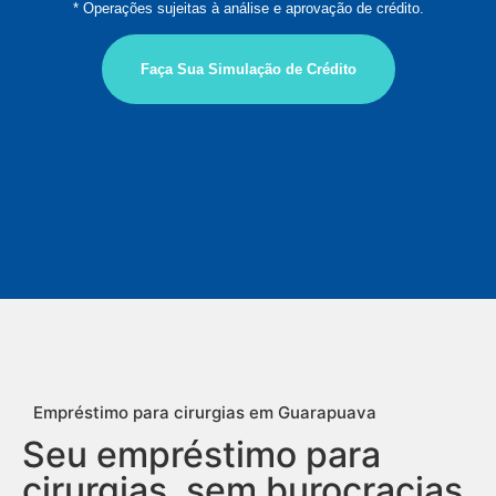
* Operações sujeitas à análise e aprovação de crédito.
Faça Sua Simulação de Crédito
Empréstimo para cirurgias em Guarapuava
Seu empréstimo para
cirurgias, sem burocracias