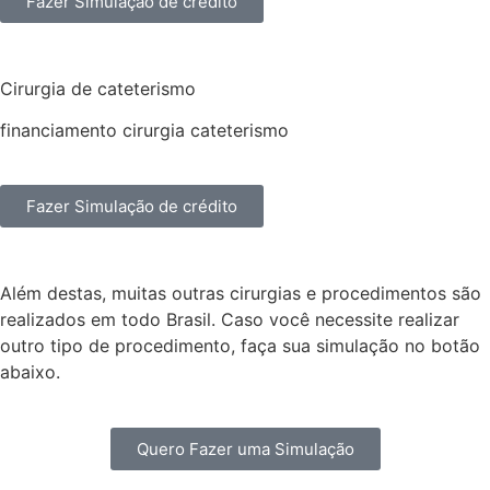
Fazer Simulação de crédito
Cirurgia de cateterismo
financiamento cirurgia cateterismo
Fazer Simulação de crédito
Além destas, muitas outras cirurgias e procedimentos são
realizados em todo Brasil. Caso você necessite realizar
outro tipo de procedimento, faça sua simulação no botão
abaixo.
Quero Fazer uma Simulação