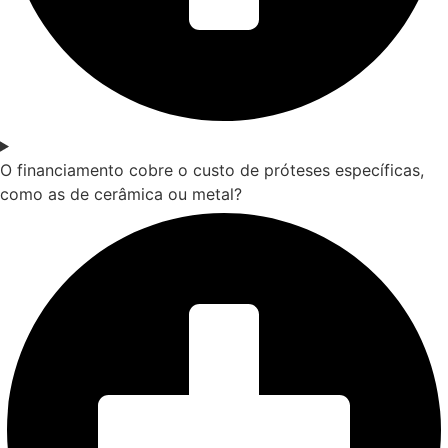
O financiamento cobre o custo de próteses específicas,
como as de cerâmica ou metal?