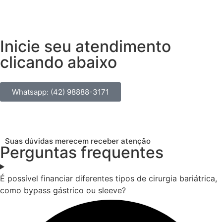
Inicie seu atendimento
clicando abaixo
Whatsapp: (42) 98888-3171
Suas dúvidas merecem receber atenção
Perguntas frequentes
É possível financiar diferentes tipos de cirurgia bariátrica,
como bypass gástrico ou sleeve?