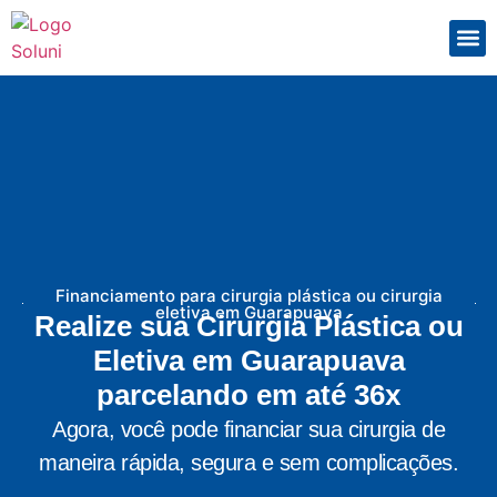
Como
Quem
Financiamento para cirurgia plástica ou cirurgia
eletiva em Guarapuava
Realize sua Cirurgia Plástica ou
Eletiva em Guarapuava
parcelando em até 36x
Agora, você pode financiar sua cirurgia de
maneira rápida, segura e sem complicações.