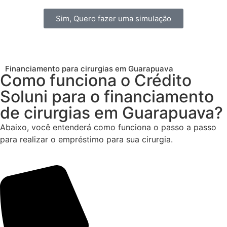
Sim, Quero fazer uma simulação
Financiamento para cirurgias em Guarapuava
Como funciona o Crédito
Soluni para o financiamento
de cirurgias em Guarapuava?
Abaixo, você entenderá como funciona o passo a passo
para realizar o empréstimo para sua cirurgia.