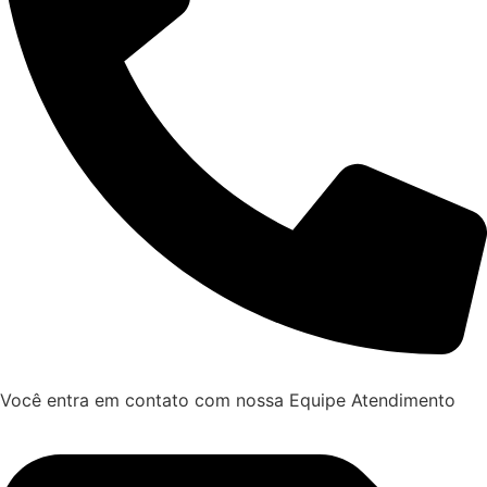
Você entra em contato com nossa Equipe Atendimento