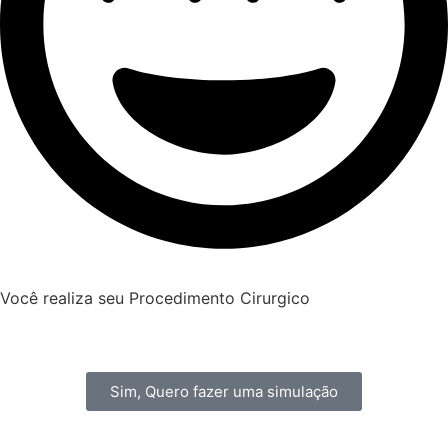
Você realiza seu Procedimento Cirurgico
Sim, Quero fazer uma simulação