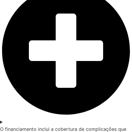
O financiamento inclui a cobertura de complicações que