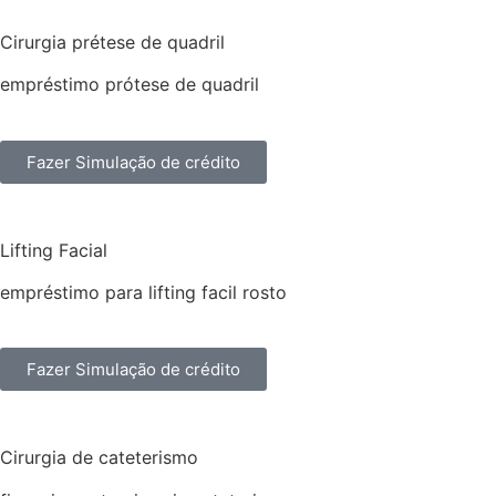
Cirurgia prétese de quadril
empréstimo prótese de quadril
Fazer Simulação de crédito
Lifting Facial
empréstimo para lifting facil rosto
Fazer Simulação de crédito
Cirurgia de cateterismo