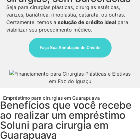
Seja para cirurgias plásticas, cirurgias estéticas,
varizes, bariátrica, rinoplastia, catarata, ou outras.
Certamente, temos a
solução de crédito ideal
para
viabilizar seu procedimento médico.
Faça Sua Simulação de Crédito
Empréstimo para cirurgias em Guarapuava
Benefícios que você recebe
ao realizar um empréstimo
Soluni para cirurgia em
Guarapuava