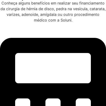
Conheça alguns benefícios em realizar seu financiamento
da cirurgia de hérnia de disco, pedra na vesícula, catarata,
varizes, adenoide, amígdala ou outro procedimento
médico com a Soluni.