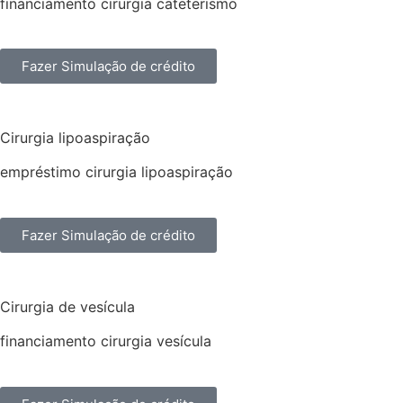
financiamento cirurgia cateterismo
Fazer Simulação de crédito
Cirurgia lipoaspiração
empréstimo cirurgia lipoaspiração
Fazer Simulação de crédito
Cirurgia de vesícula
financiamento cirurgia vesícula