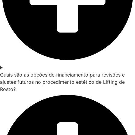
Quais são as opções de financiamento para revisões e
ajustes futuros no procedimento estético de Lifting de
Rosto?