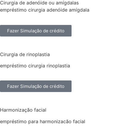
Cirurgia de adenóide ou amígdalas
empréstimo cirurgia adenóide amígdala
Fazer Simulação de crédito
Cirurgia de rinoplastia
empréstimo cirurgia rinoplastia
Fazer Simulação de crédito
Harmonização facial
empréstimo para harmonizacão facial