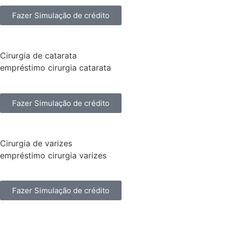
Fazer Simulação de crédito
Cirurgia de catarata
empréstimo cirurgia catarata
Fazer Simulação de crédito
Cirurgia de varizes
empréstimo cirurgia varizes
Fazer Simulação de crédito