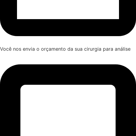
Você nos envia o orçamento da sua cirurgia para análise