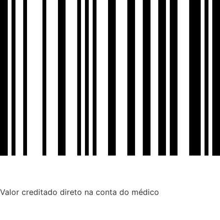
Valor creditado direto na conta do médico