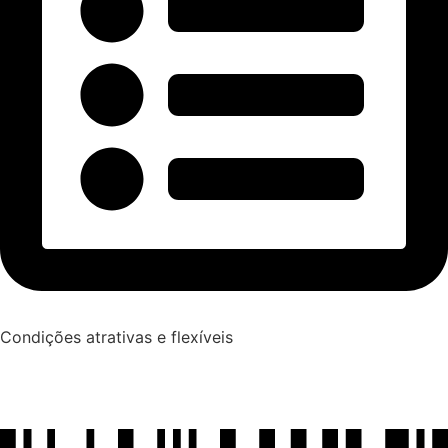
Condições atrativas e flexíveis