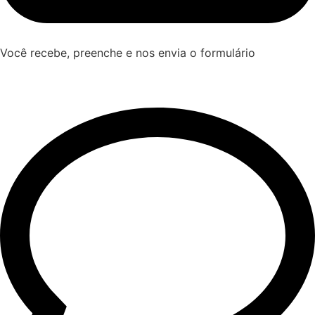
Você recebe, preenche e nos envia o formulário