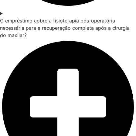
O empréstimo cobre a fisioterapia pós-operatória
necessária para a recuperação completa após a cirurgia
do maxilar?