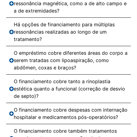
ressonância magnética, como a de alto campo e
a de extremidades?
Há opções de financiamento para múltiplas
ressonâncias realizadas ao longo de um
tratamento?
O empréstimo cobre diferentes áreas do corpo a
serem tratadas com lipoaspiração, como
abdômen, coxas e braços?
O financiamento cobre tanto a rinoplastia
estética quanto a funcional (correção de desvio
de septo)?
O financiamento cobre despesas com internação
hospitalar e medicamentos pós-operatórios?
O financiamento cobre também tratamentos