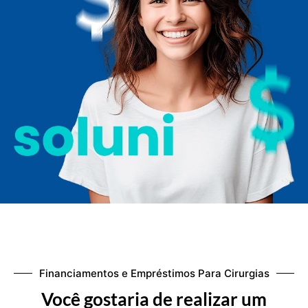
Financiamentos e Empréstimos Para Cirurgias
Você gostaria de realizar um