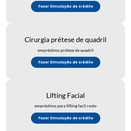
Fazer Simulação de crédito
Cirurgia prétese de quadril
empréstimo prótese de quadril
Fazer Simulação de crédito
Lifting Facial
empréstimo para lifting facil rosto
Fazer Simulação de crédito