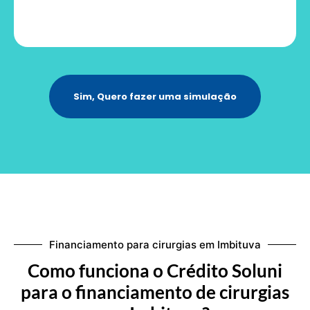
Sim, Quero fazer uma simulação
Financiamento para cirurgias em Imbituva
Como funciona o Crédito Soluni
para o financiamento de cirurgias