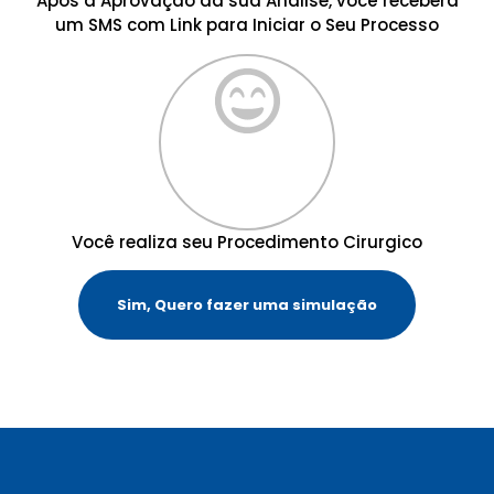
Após a Aprovação da sua Análise, você receberá
um SMS com Link para Iniciar o Seu Processo
Você realiza seu Procedimento Cirurgico
Sim, Quero fazer uma simulação