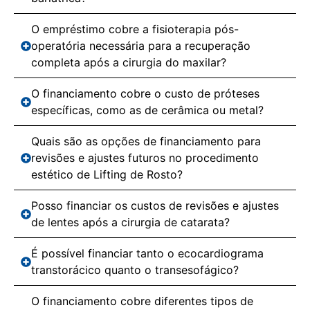
O empréstimo cobre a fisioterapia pós-
operatória necessária para a recuperação
completa após a cirurgia do maxilar?
O financiamento cobre o custo de próteses
específicas, como as de cerâmica ou metal?
Quais são as opções de financiamento para
revisões e ajustes futuros no procedimento
estético de Lifting de Rosto?
Posso financiar os custos de revisões e ajustes
de lentes após a cirurgia de catarata?
É possível financiar tanto o ecocardiograma
transtorácico quanto o transesofágico?
O financiamento cobre diferentes tipos de