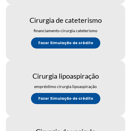
Cirurgia de cateterismo
financiamento cirurgia cateterismo
Fazer Simulação de crédito
Cirurgia lipoaspiração
empréstimo cirurgia lipoaspiração
Fazer Simulação de crédito