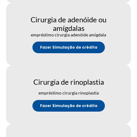
Cirurgia de adenóide ou
amígdalas
empréstimo cirurgia adenóide amígdala
Fazer Simulação de crédito
Cirurgia de rinoplastia
empréstimo cirurgia rinoplastia
Fazer Simulação de crédito