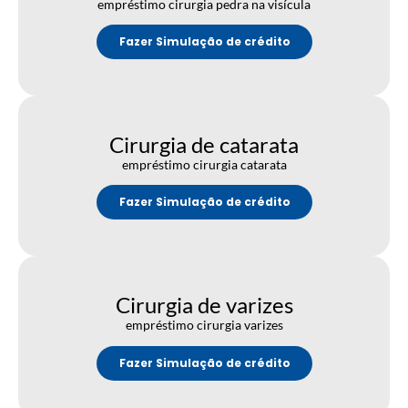
empréstimo cirurgia pedra na visícula
Fazer Simulação de crédito
Cirurgia de catarata
empréstimo cirurgia catarata
Fazer Simulação de crédito
Cirurgia de varizes
empréstimo cirurgia varizes
Fazer Simulação de crédito