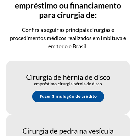
empréstimo ou financiamento
para cirurgia de:
Confira a seguir as principais cirurgias e
procedimentos médicos realizados em Imbituva e
em todo o Brasil.
Cirurgia de hérnia de disco
empréstimo cirurgia hérnia de disco
Fazer Simulação de crédito
Cirurgia de pedra na vesícula