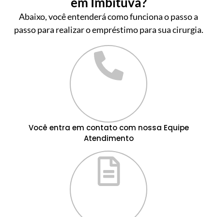
em Imbituva?
Abaixo, você entenderá como funciona o passo a
passo para realizar o empréstimo para sua cirurgia.
Você entra em contato com nossa Equipe
Atendimento