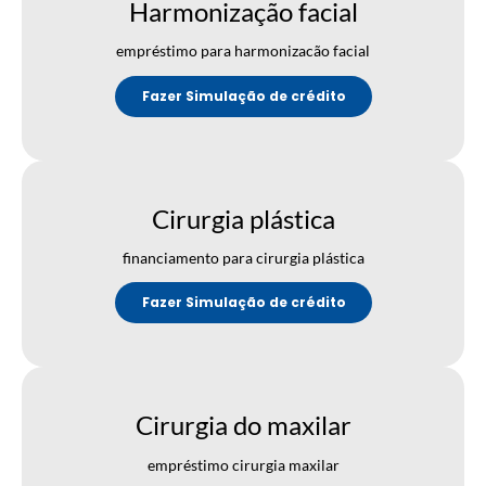
Harmonização facial
empréstimo para harmonizacão facial
Fazer Simulação de crédito
Cirurgia plástica
financiamento para cirurgia plástica
Fazer Simulação de crédito
Cirurgia do maxilar
empréstimo cirurgia maxilar