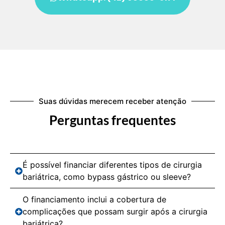
Suas dúvidas merecem receber atenção
Perguntas frequentes
É possível financiar diferentes tipos de cirurgia
bariátrica, como bypass gástrico ou sleeve?
O financiamento inclui a cobertura de
complicações que possam surgir após a cirurgia
bariátrica?