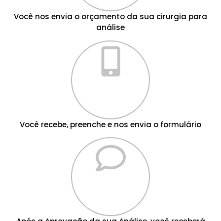
Você nos envia o orçamento da sua cirurgia para
análise
Você recebe, preenche e nos envia o formulário