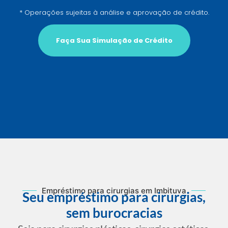
* Operações sujeitas à análise e aprovação de crédito.
Faça Sua Simulação de Crédito
Empréstimo para cirurgias em Imbituva
Seu empréstimo para cirurgias,
sem burocracias