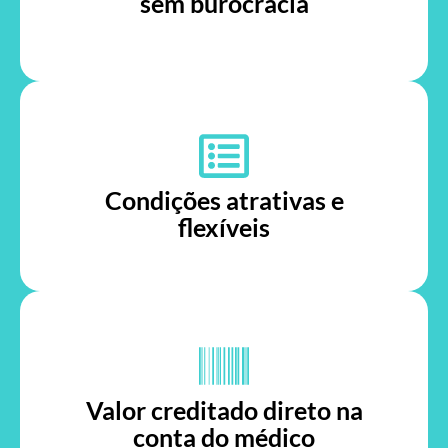
sem burocracia
Condições atrativas e
flexíveis
Valor creditado direto na
conta do médico