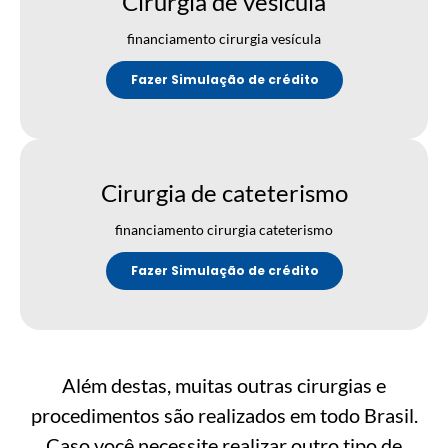
Cirurgia de vesícula
financiamento cirurgia vesícula
Fazer Simulação de crédito
Cirurgia de cateterismo
financiamento cirurgia cateterismo
Fazer Simulação de crédito
Além destas, muitas outras cirurgias e
procedimentos são realizados em todo Brasil.
Caso você necessite realizar outro tipo de