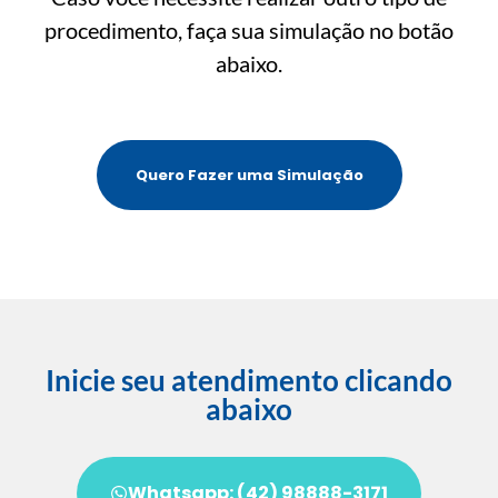
procedimento, faça sua simulação no botão
abaixo.
Quero Fazer uma Simulação
Inicie seu atendimento clicando
abaixo
Whatsapp: (42) 98888-3171