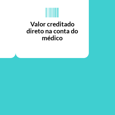
Valor creditado
direto na conta do
médico