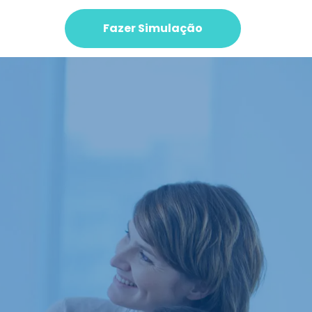
Fazer Simulação