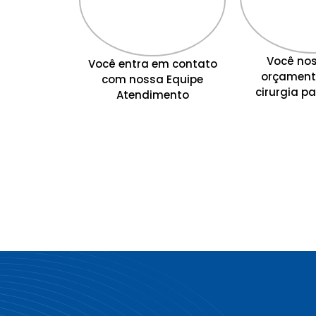
Você nos
Você entra em contato
orçament
com nossa Equipe
cirurgia pa
Atendimento