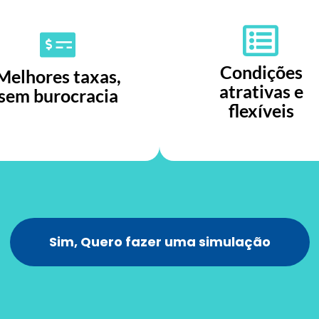
Condições
Melhores taxas,
atrativas e
sem burocracia
flexíveis
Sim, Quero fazer uma simulação