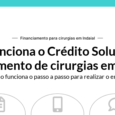
Financiamento para cirurgias em Indaial
ciona o Crédito Solu
mento de cirurgias em
 funciona o passo a passo para realizar o e