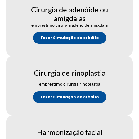
Cirurgia de adenóide ou
amígdalas
empréstimo cirurgia adenóide amígdala
Fazer Simulação de crédito
Cirurgia de rinoplastia
empréstimo cirurgia rinoplastia
Fazer Simulação de crédito
Harmonização facial