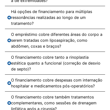
a de extremidades?
Há opções de financiamento para múltiplas
ressonâncias realizadas ao longo de um
tratamento?
O empréstimo cobre diferentes áreas do corpo a
serem tratadas com lipoaspiração, como
abdômen, coxas e braços?
O financiamento cobre tanto a rinoplastia
estética quanto a funcional (correção de desvio
de septo)?
O financiamento cobre despesas com internação
hospitalar e medicamentos pós-operatórios?
O financiamento cobre também tratamentos
complementares, como sessões de drenagem
linfática após a cirurgia?