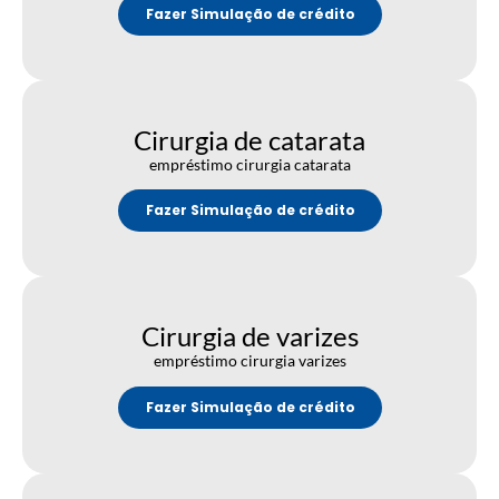
Fazer Simulação de crédito
Cirurgia de catarata
empréstimo cirurgia catarata
Fazer Simulação de crédito
Cirurgia de varizes
empréstimo cirurgia varizes
Fazer Simulação de crédito