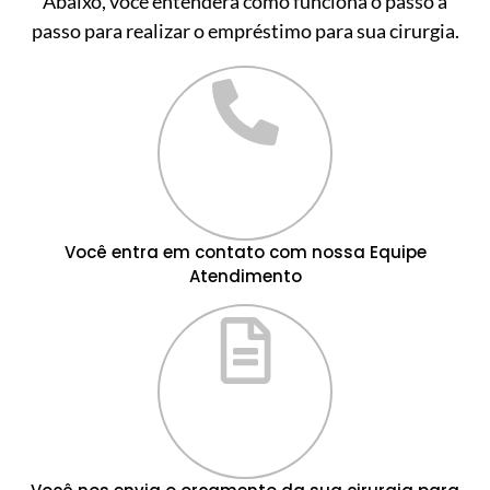
Abaixo, você entenderá como funciona o passo a
passo para realizar o empréstimo para sua cirurgia.
Você entra em contato com nossa Equipe
Atendimento