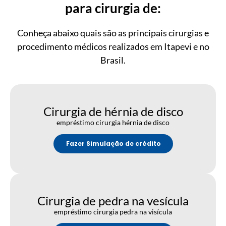
para cirurgia de:
Conheça abaixo quais são as principais cirurgias e
procedimento médicos realizados em Itapevi e no
Brasil.
Cirurgia de hérnia de disco
empréstimo cirurgia hérnia de disco
Fazer Simulação de crédito
Cirurgia de pedra na vesícula
empréstimo cirurgia pedra na visícula