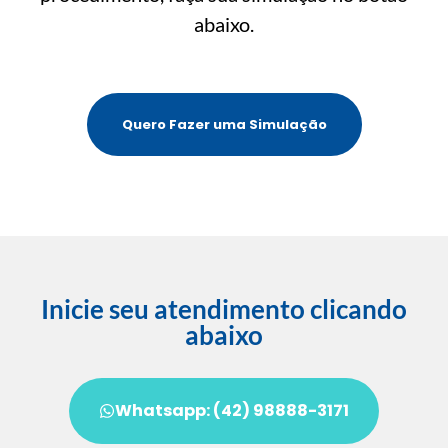
abaixo.
Quero Fazer uma Simulação
Inicie seu atendimento clicando
abaixo
Whatsapp: (42) 98888-3171