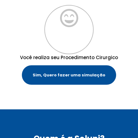
Você realiza seu Procedimento Cirurgico
Sim, Quero fazer uma simulação