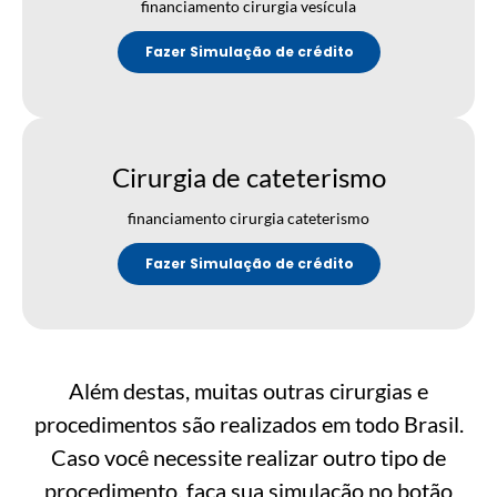
financiamento cirurgia vesícula
Fazer Simulação de crédito
Cirurgia de cateterismo
financiamento cirurgia cateterismo
Fazer Simulação de crédito
Além destas, muitas outras cirurgias e
procedimentos são realizados em todo Brasil.
Caso você necessite realizar outro tipo de
procedimento, faça sua simulação no botão