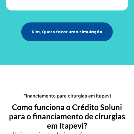
Sim, Quero fazer uma simulação
Financiamento para cirurgias em Itapevi
Como funciona o Crédito Soluni
para o financiamento de cirurgias
em Itapevi?