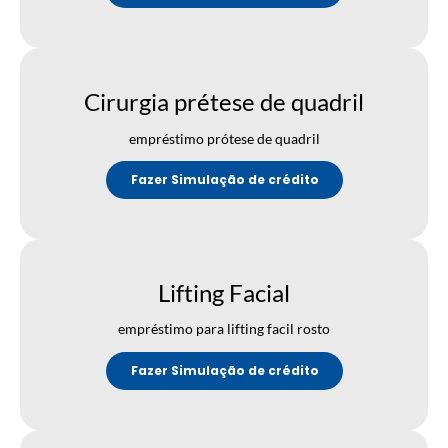
Cirurgia prétese de quadril
empréstimo prótese de quadril
Fazer Simulação de crédito
Lifting Facial
empréstimo para lifting facil rosto
Fazer Simulação de crédito