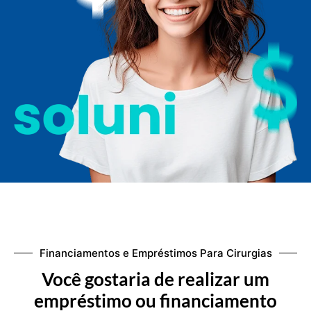
Financiamentos e Empréstimos Para Cirurgias
Você gostaria de realizar um
empréstimo ou financiamento