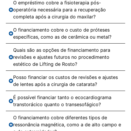
O empréstimo cobre a fisioterapia pós-
operatória necessária para a recuperação
completa após a cirurgia do maxilar?
O financiamento cobre o custo de próteses
específicas, como as de cerâmica ou metal?
Quais são as opções de financiamento para
revisões e ajustes futuros no procedimento
estético de Lifting de Rosto?
Posso financiar os custos de revisões e ajustes
de lentes após a cirurgia de catarata?
É possível financiar tanto o ecocardiograma
transtorácico quanto o transesofágico?
O financiamento cobre diferentes tipos de
ressonância magnética, como a de alto campo e