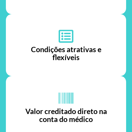
Condições atrativas e
flexíveis
Valor creditado direto na
conta do médico