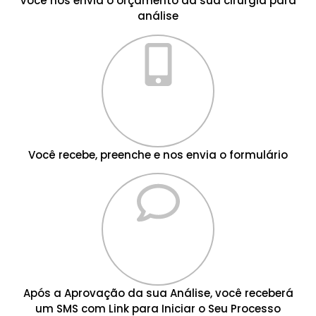
Você nos envia o orçamento da sua cirurgia para
análise
Você recebe, preenche e nos envia o formulário
Após a Aprovação da sua Análise, você receberá
um SMS com Link para Iniciar o Seu Processo