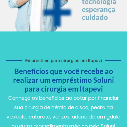
Empréstimo para cirurgias em Itapevi
Benefícios que você recebe ao
realizar um empréstimo Soluni
para cirurgia em Itapevi
Conheça os benefícios ao optar por financiar
sua cirurgia de hérnia de disco, pedra na
vesícula, catarata, varizes, adenoide, amígdala
ou outro procedimento médico pela Soluni.