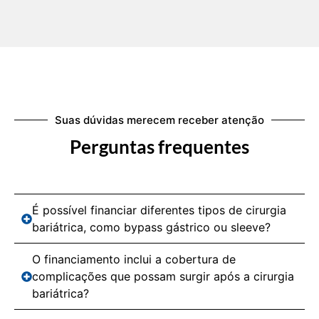
Suas dúvidas merecem receber atenção
Perguntas frequentes
É possível financiar diferentes tipos de cirurgia
bariátrica, como bypass gástrico ou sleeve?
O financiamento inclui a cobertura de
complicações que possam surgir após a cirurgia
bariátrica?