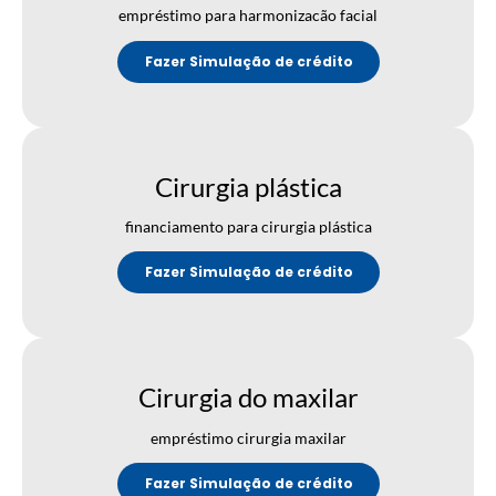
empréstimo para harmonizacão facial
Fazer Simulação de crédito
Cirurgia plástica
financiamento para cirurgia plástica
Fazer Simulação de crédito
Cirurgia do maxilar
empréstimo cirurgia maxilar
Fazer Simulação de crédito