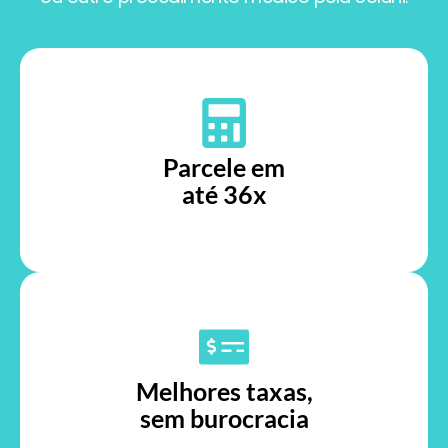
Parcele em
até 36x
Melhores taxas,
sem burocracia