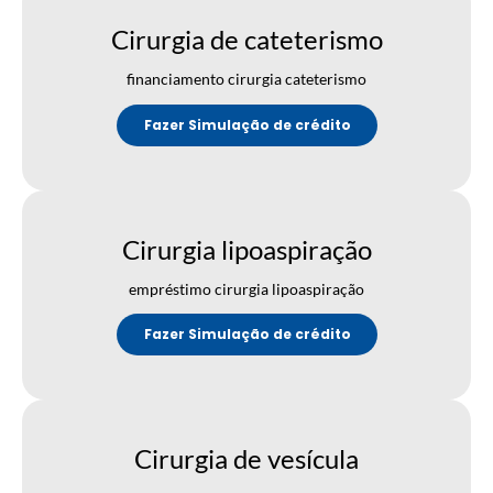
Cirurgia de cateterismo
financiamento cirurgia cateterismo
Fazer Simulação de crédito
Cirurgia lipoaspiração
empréstimo cirurgia lipoaspiração
Fazer Simulação de crédito
Cirurgia de vesícula