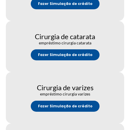
Fazer Simulação de crédito
Cirurgia de catarata
empréstimo cirurgia catarata
Fazer Simulação de crédito
Cirurgia de varizes
empréstimo cirurgia varizes
Fazer Simulação de crédito