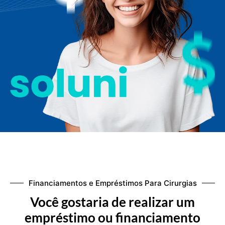
Financiamentos e Empréstimos Para Cirurgias
Você gostaria de realizar um
empréstimo ou financiamento