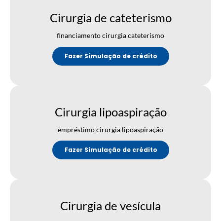
Cirurgia de cateterismo
financiamento cirurgia cateterismo
Fazer Simulação de crédito
Cirurgia lipoaspiração
empréstimo cirurgia lipoaspiração
Fazer Simulação de crédito
Cirurgia de vesícula