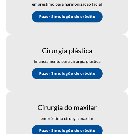
empréstimo para harmonizacão facial
Fazer Simulação de crédito
Cirurgia plástica
financiamento para cirurgia plástica
Fazer Simulação de crédito
Cirurgia do maxilar
empréstimo cirurgia maxilar
Fazer Simulação de crédito