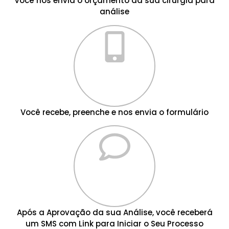
Você nos envia o orçamento da sua cirurgia para
análise
Você recebe, preenche e nos envia o formulário
Após a Aprovação da sua Análise, você receberá
um SMS com Link para Iniciar o Seu Processo