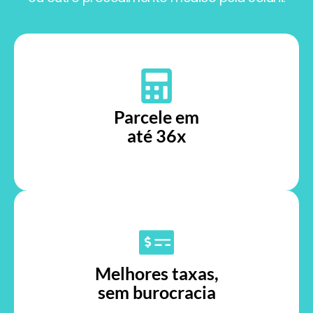
Parcele em
até 36x
Melhores taxas,
sem burocracia