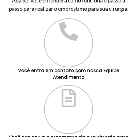
Abaixo, você entenderá como funciona o passo a
passo para realizar o empréstimo para sua cirurgia.
Você entra em contato com nossa Equipe
Atendimento