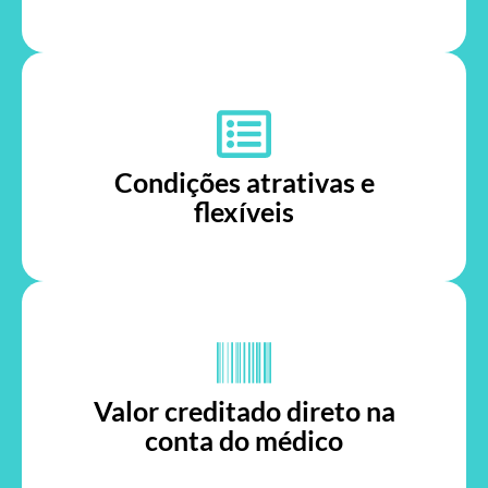
Condições atrativas e
flexíveis
Valor creditado direto na
conta do médico