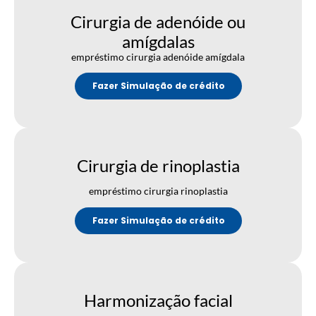
Cirurgia de adenóide ou
amígdalas
empréstimo cirurgia adenóide amígdala
Fazer Simulação de crédito
Cirurgia de rinoplastia
empréstimo cirurgia rinoplastia
Fazer Simulação de crédito
Harmonização facial