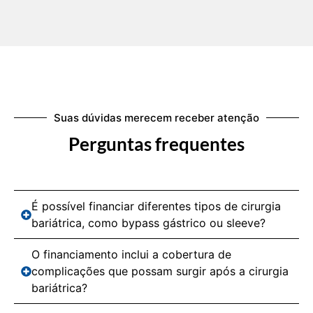
Suas dúvidas merecem receber atenção
Perguntas frequentes
É possível financiar diferentes tipos de cirurgia
bariátrica, como bypass gástrico ou sleeve?
O financiamento inclui a cobertura de
complicações que possam surgir após a cirurgia
bariátrica?