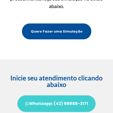
abaixo.
Quero Fazer uma Simulação
Inicie seu atendimento clicando
abaixo
Whatsapp: (42) 98888-3171