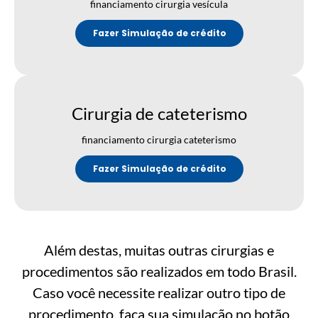
financiamento cirurgia vesícula
Fazer Simulação de crédito
Cirurgia de cateterismo
financiamento cirurgia cateterismo
Fazer Simulação de crédito
Além destas, muitas outras cirurgias e
procedimentos são realizados em todo Brasil.
Caso você necessite realizar outro tipo de
procedimento, faça sua simulação no botão