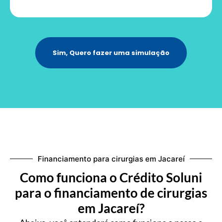
Sim, Quero fazer uma simulação
Financiamento para cirurgias em Jacareí
Como funciona o Crédito Soluni
para o financiamento de cirurgias
em Jacareí?