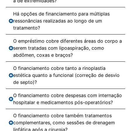
a de extremidades?
Há opções de financiamento para múltiplas
ressonâncias realizadas ao longo de um
tratamento?
O empréstimo cobre diferentes áreas do corpo a
serem tratadas com lipoaspiração, como
abdômen, coxas e braços?
O financiamento cobre tanto a rinoplastia
estética quanto a funcional (correção de desvio
de septo)?
O financiamento cobre despesas com internação
hospitalar e medicamentos pós-operatórios?
O financiamento cobre também tratamentos
complementares, como sessões de drenagem
linfática após a cirurgia?