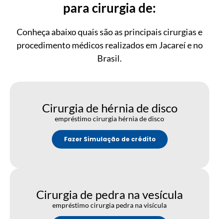
para cirurgia de:
Conheça abaixo quais são as principais cirurgias e
procedimento médicos realizados em Jacareí e no
Brasil.
Cirurgia de hérnia de disco
empréstimo cirurgia hérnia de disco
Fazer Simulação de crédito
Cirurgia de pedra na vesícula
empréstimo cirurgia pedra na visícula