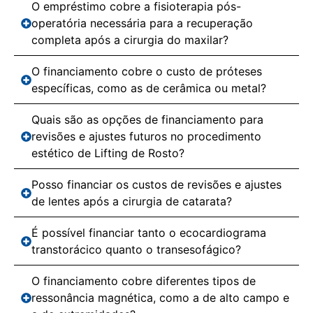
O empréstimo cobre a fisioterapia pós-
operatória necessária para a recuperação
completa após a cirurgia do maxilar?
O financiamento cobre o custo de próteses
específicas, como as de cerâmica ou metal?
Quais são as opções de financiamento para
revisões e ajustes futuros no procedimento
estético de Lifting de Rosto?
Posso financiar os custos de revisões e ajustes
de lentes após a cirurgia de catarata?
É possível financiar tanto o ecocardiograma
transtorácico quanto o transesofágico?
O financiamento cobre diferentes tipos de
ressonância magnética, como a de alto campo e