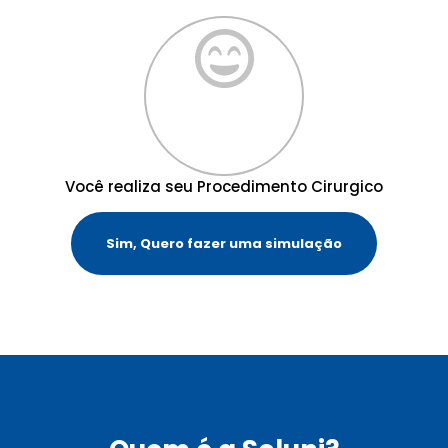
Você realiza seu Procedimento Cirurgico
Sim, Quero fazer uma simulação