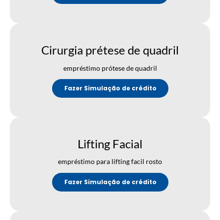
Cirurgia prétese de quadril
empréstimo prótese de quadril
Fazer Simulação de crédito
Lifting Facial
empréstimo para lifting facil rosto
Fazer Simulação de crédito