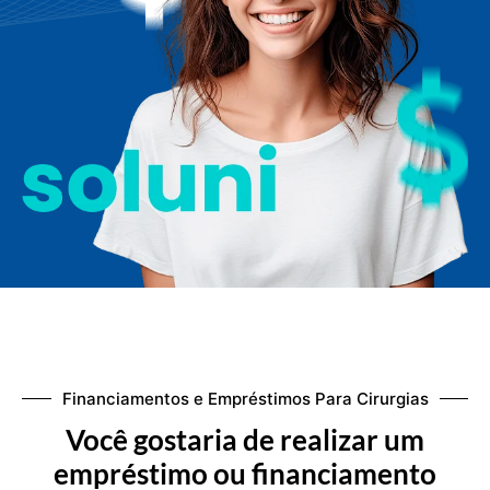
Financiamentos e Empréstimos Para Cirurgias
Você gostaria de realizar um
empréstimo ou financiamento