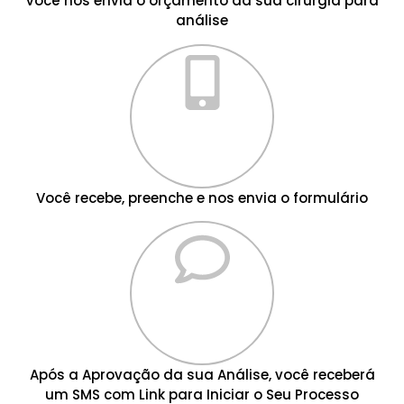
Você nos envia o orçamento da sua cirurgia para
análise
Você recebe, preenche e nos envia o formulário
Após a Aprovação da sua Análise, você receberá
um SMS com Link para Iniciar o Seu Processo