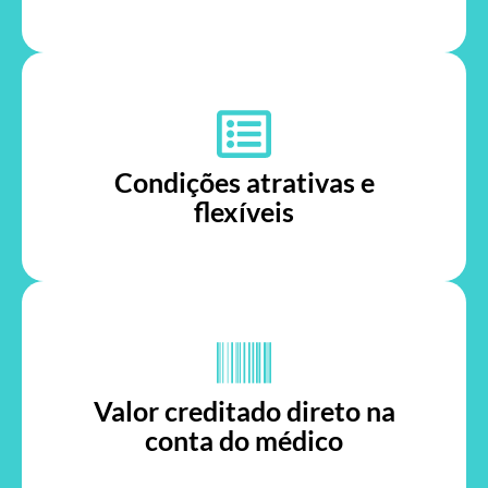
Condições atrativas e
flexíveis
Valor creditado direto na
conta do médico