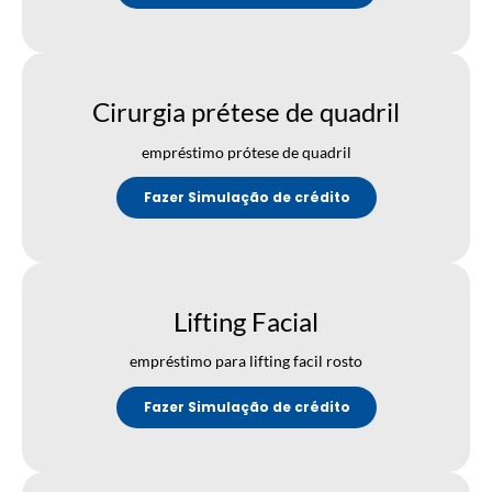
Cirurgia prétese de quadril
empréstimo prótese de quadril
Fazer Simulação de crédito
Lifting Facial
empréstimo para lifting facil rosto
Fazer Simulação de crédito