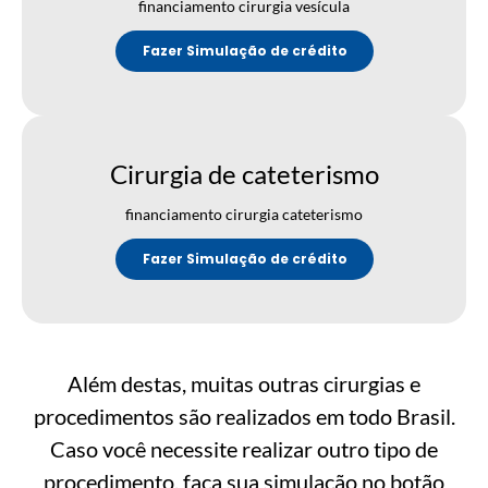
financiamento cirurgia vesícula
Fazer Simulação de crédito
Cirurgia de cateterismo
financiamento cirurgia cateterismo
Fazer Simulação de crédito
Além destas, muitas outras cirurgias e
procedimentos são realizados em todo Brasil.
Caso você necessite realizar outro tipo de
procedimento, faça sua simulação no botão