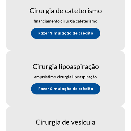
Cirurgia de cateterismo
financiamento cirurgia cateterismo
Fazer Simulação de crédito
Cirurgia lipoaspiração
empréstimo cirurgia lipoaspiração
Fazer Simulação de crédito
Cirurgia de vesícula