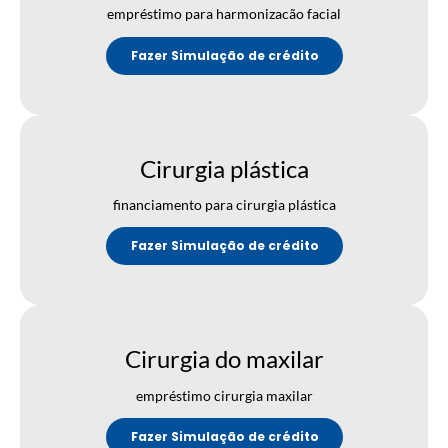
empréstimo para harmonizacão facial
Fazer Simulação de crédito
Cirurgia plástica
financiamento para cirurgia plástica
Fazer Simulação de crédito
Cirurgia do maxilar
empréstimo cirurgia maxilar
Fazer Simulação de crédito