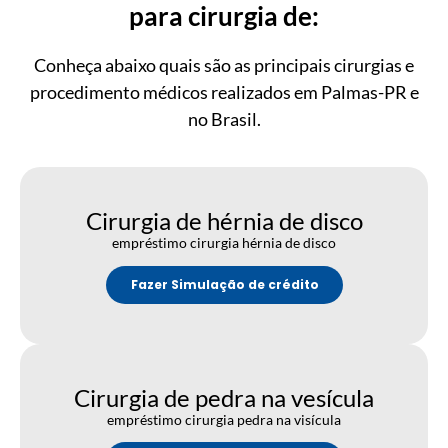
para cirurgia de:
Conheça abaixo quais são as principais cirurgias e
procedimento médicos realizados em Palmas-PR e
no Brasil.
Cirurgia de hérnia de disco
empréstimo cirurgia hérnia de disco
Fazer Simulação de crédito
Cirurgia de pedra na vesícula
empréstimo cirurgia pedra na visícula