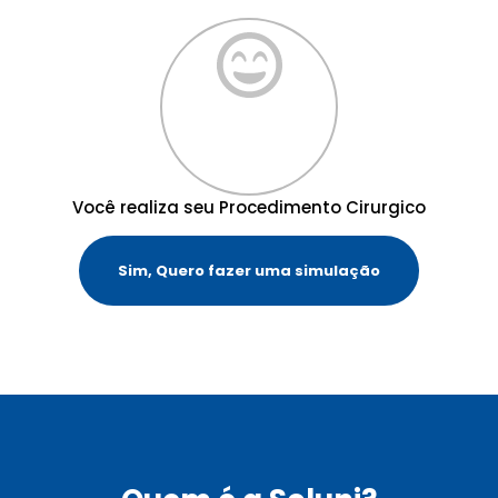
Você realiza seu Procedimento Cirurgico
Sim, Quero fazer uma simulação