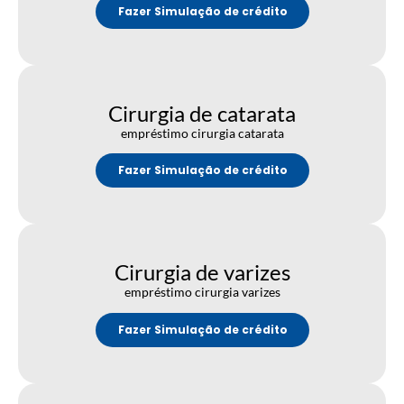
Fazer Simulação de crédito
Cirurgia de catarata
empréstimo cirurgia catarata
Fazer Simulação de crédito
Cirurgia de varizes
empréstimo cirurgia varizes
Fazer Simulação de crédito