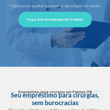
* Operações sujeitas à análise e aprovação de crédito.
Faça Sua Simulação de Crédito
Empréstimo para cirurgias em Palmas-PR
Seu empréstimo para cirurgias,
sem burocracias