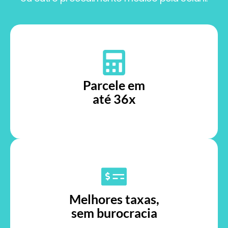
Parcele em
até 36x
Melhores taxas,
sem burocracia