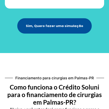
Sim, Quero fazer uma simulação
Financiamento para cirurgias em Palmas-PR
Como funciona o Crédito Soluni
para o financiamento de cirurgias
em Palmas-PR?