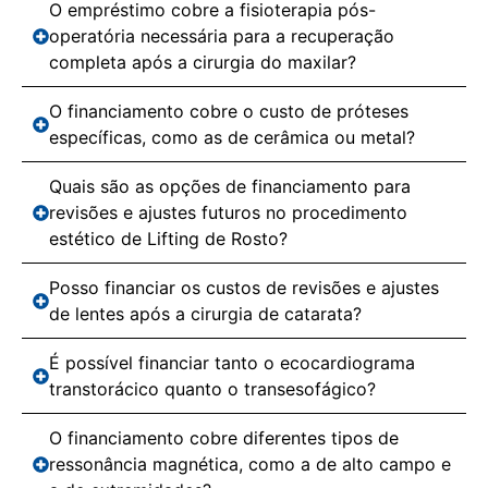
O empréstimo cobre a fisioterapia pós-
operatória necessária para a recuperação
completa após a cirurgia do maxilar?
O financiamento cobre o custo de próteses
específicas, como as de cerâmica ou metal?
Quais são as opções de financiamento para
revisões e ajustes futuros no procedimento
estético de Lifting de Rosto?
Posso financiar os custos de revisões e ajustes
de lentes após a cirurgia de catarata?
É possível financiar tanto o ecocardiograma
transtorácico quanto o transesofágico?
O financiamento cobre diferentes tipos de
ressonância magnética, como a de alto campo e