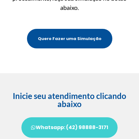
abaixo.
Quero Fazer uma Simulação
Inicie seu atendimento clicando
abaixo
Whatsapp: (42) 98888-3171