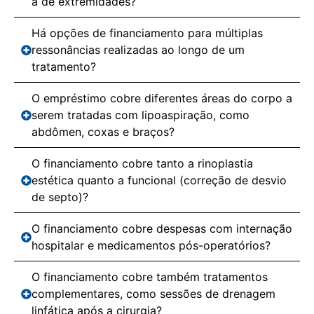
a de extremidades?
Há opções de financiamento para múltiplas
ressonâncias realizadas ao longo de um
tratamento?
O empréstimo cobre diferentes áreas do corpo a
serem tratadas com lipoaspiração, como
abdômen, coxas e braços?
O financiamento cobre tanto a rinoplastia
estética quanto a funcional (correção de desvio
de septo)?
O financiamento cobre despesas com internação
hospitalar e medicamentos pós-operatórios?
O financiamento cobre também tratamentos
complementares, como sessões de drenagem
linfática após a cirurgia?