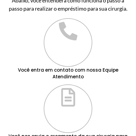
Abaixo, você entenderá como funciona o passo a
passo para realizar o empréstimo para sua cirurgia.
Você entra em contato com nossa Equipe
Atendimento