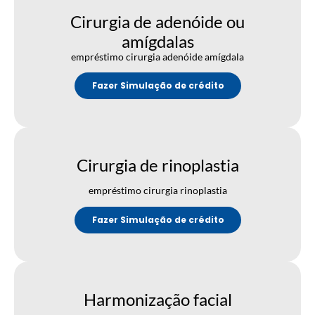
Cirurgia de adenóide ou
amígdalas
empréstimo cirurgia adenóide amígdala
Fazer Simulação de crédito
Cirurgia de rinoplastia
empréstimo cirurgia rinoplastia
Fazer Simulação de crédito
Harmonização facial