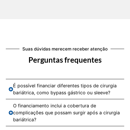
Suas dúvidas merecem receber atenção
Perguntas frequentes
É possível financiar diferentes tipos de cirurgia
bariátrica, como bypass gástrico ou sleeve?
O financiamento inclui a cobertura de
complicações que possam surgir após a cirurgia
bariátrica?