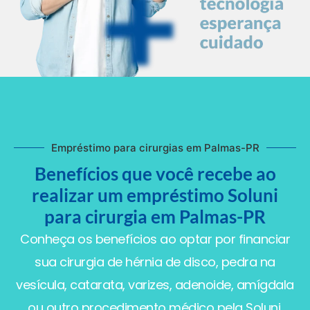
Empréstimo para cirurgias em Palmas-PR
Benefícios que você recebe ao
realizar um empréstimo Soluni
para cirurgia em Palmas-PR
Conheça os benefícios ao optar por financiar
sua cirurgia de hérnia de disco, pedra na
vesícula, catarata, varizes, adenoide, amígdala
ou outro procedimento médico pela Soluni.