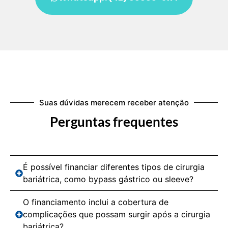
Suas dúvidas merecem receber atenção
Perguntas frequentes
É possível financiar diferentes tipos de cirurgia
bariátrica, como bypass gástrico ou sleeve?
O financiamento inclui a cobertura de
complicações que possam surgir após a cirurgia
bariátrica?