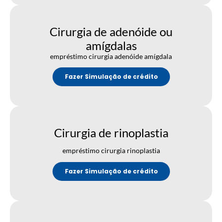
Cirurgia de adenóide ou
amígdalas
empréstimo cirurgia adenóide amígdala
Fazer Simulação de crédito
Cirurgia de rinoplastia
empréstimo cirurgia rinoplastia
Fazer Simulação de crédito