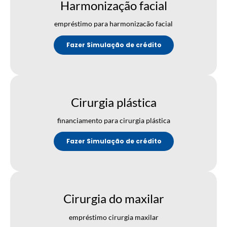
Harmonização facial
empréstimo para harmonizacão facial
Fazer Simulação de crédito
Cirurgia plástica
financiamento para cirurgia plástica
Fazer Simulação de crédito
Cirurgia do maxilar
empréstimo cirurgia maxilar