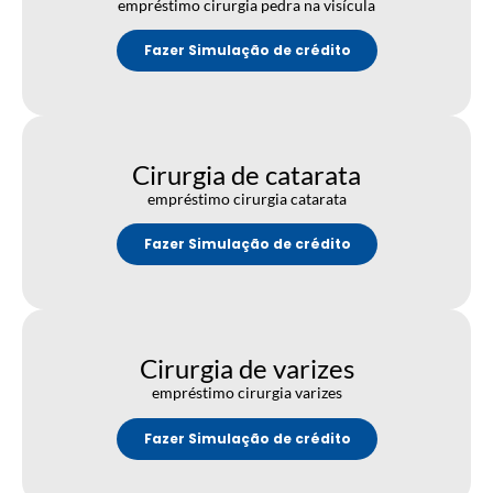
empréstimo cirurgia pedra na visícula
Fazer Simulação de crédito
Cirurgia de catarata
empréstimo cirurgia catarata
Fazer Simulação de crédito
Cirurgia de varizes
empréstimo cirurgia varizes
Fazer Simulação de crédito