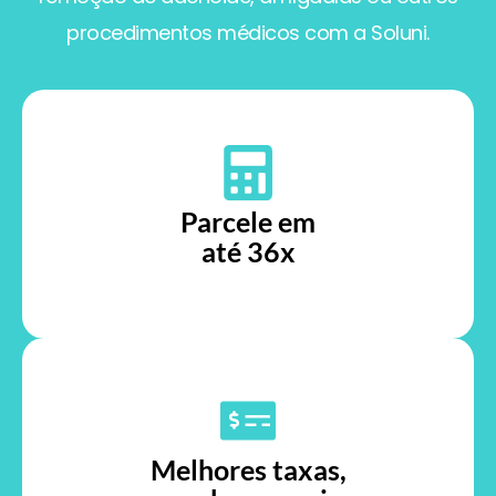
procedimentos médicos com a Soluni.
Parcele em
até 36x
Melhores taxas,