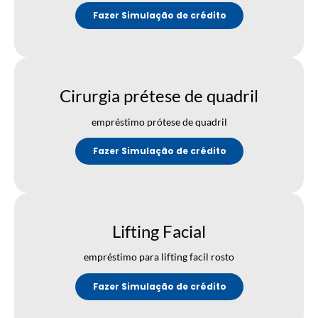
Fazer Simulação de crédito
Cirurgia prétese de quadril
empréstimo prótese de quadril
Fazer Simulação de crédito
Lifting Facial
empréstimo para lifting facil rosto
Fazer Simulação de crédito