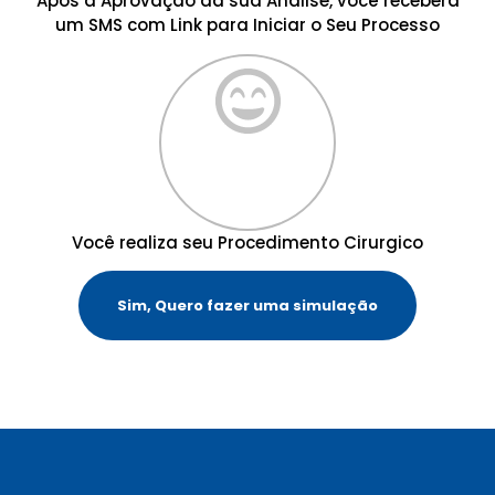
Após a Aprovação da sua Análise, você receberá
um SMS com Link para Iniciar o Seu Processo
Você realiza seu Procedimento Cirurgico
Sim, Quero fazer uma simulação