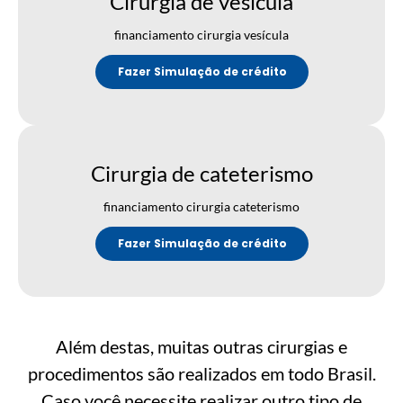
Cirurgia de vesícula
financiamento cirurgia vesícula
Fazer Simulação de crédito
Cirurgia de cateterismo
financiamento cirurgia cateterismo
Fazer Simulação de crédito
Além destas, muitas outras cirurgias e
procedimentos são realizados em todo Brasil.
Caso você necessite realizar outro tipo de