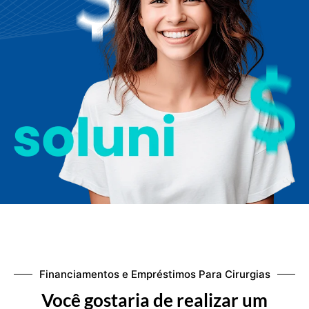
Financiamentos e Empréstimos Para Cirurgias
Você gostaria de realizar um