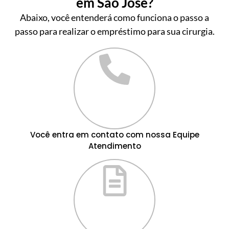
em São José?
Abaixo, você entenderá como funciona o passo a
passo para realizar o empréstimo para sua cirurgia.
Você entra em contato com nossa Equipe
Atendimento