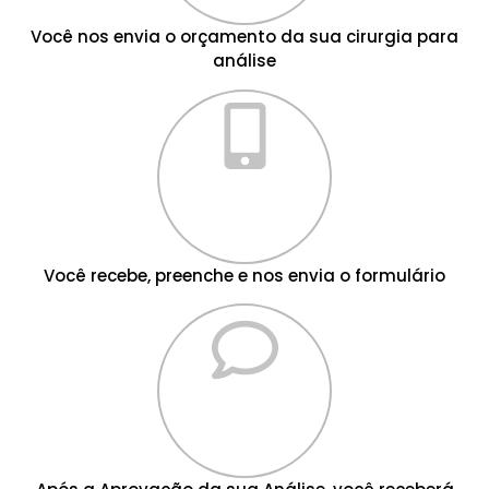
Você nos envia o orçamento da sua cirurgia para
análise
Você recebe, preenche e nos envia o formulário