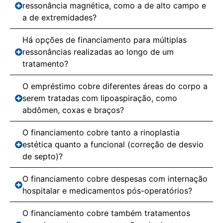
ressonância magnética, como a de alto campo e
a de extremidades?
Há opções de financiamento para múltiplas
ressonâncias realizadas ao longo de um
tratamento?
O empréstimo cobre diferentes áreas do corpo a
serem tratadas com lipoaspiração, como
abdômen, coxas e braços?
O financiamento cobre tanto a rinoplastia
estética quanto a funcional (correção de desvio
de septo)?
O financiamento cobre despesas com internação
hospitalar e medicamentos pós-operatórios?
O financiamento cobre também tratamentos