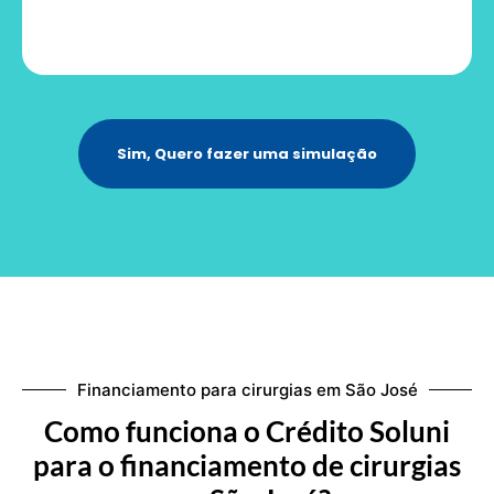
Sim, Quero fazer uma simulação
Financiamento para cirurgias em São José
Como funciona o Crédito Soluni
para o financiamento de cirurgias