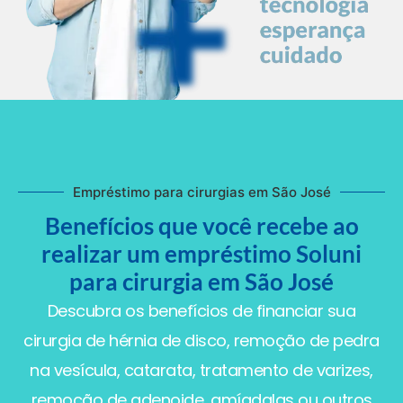
Empréstimo para cirurgias em São José
Benefícios que você recebe ao
realizar um empréstimo Soluni
para cirurgia em São José
Descubra os benefícios de financiar sua
cirurgia de hérnia de disco, remoção de pedra
na vesícula, catarata, tratamento de varizes,
remoção de adenoide, amígdalas ou outros