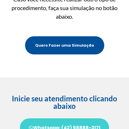
procedimento, faça sua simulação no botão
abaixo.
Quero Fazer uma Simulação
Inicie seu atendimento clicando
abaixo
Whatsapp: (42) 98888-3171