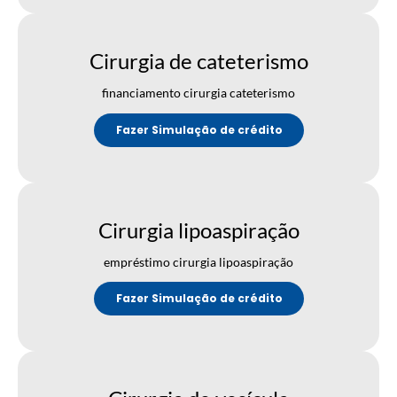
Cirurgia de cateterismo
financiamento cirurgia cateterismo
Fazer Simulação de crédito
Cirurgia lipoaspiração
empréstimo cirurgia lipoaspiração
Fazer Simulação de crédito