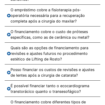
O empréstimo cobre a fisioterapia pós-
operatória necessária para a recuperação
completa após a cirurgia do maxilar?
O financiamento cobre o custo de próteses
específicas, como as de cerâmica ou metal?
Quais são as opções de financiamento para
revisões e ajustes futuros no procedimento
estético de Lifting de Rosto?
Posso financiar os custos de revisões e ajustes
de lentes após a cirurgia de catarata?
É possível financiar tanto o ecocardiograma
transtorácico quanto o transesofágico?
O financiamento cobre diferentes tipos de