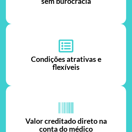
sem burocracia
Condições atrativas e
flexíveis
Valor creditado direto na
conta do médico