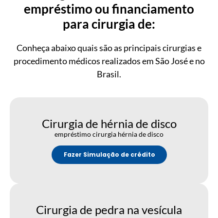
empréstimo ou financiamento
para cirurgia de:
Conheça abaixo quais são as principais cirurgias e
procedimento médicos realizados em São José e no
Brasil.
Cirurgia de hérnia de disco
empréstimo cirurgia hérnia de disco
Fazer Simulação de crédito
Cirurgia de pedra na vesícula