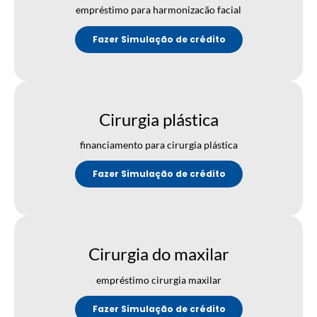
empréstimo para harmonizacão facial
Fazer Simulação de crédito
Cirurgia plástica
financiamento para cirurgia plástica
Fazer Simulação de crédito
Cirurgia do maxilar
empréstimo cirurgia maxilar
Fazer Simulação de crédito