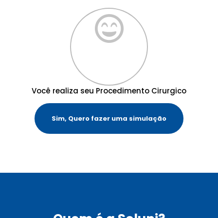
Você realiza seu Procedimento Cirurgico
Sim, Quero fazer uma simulação