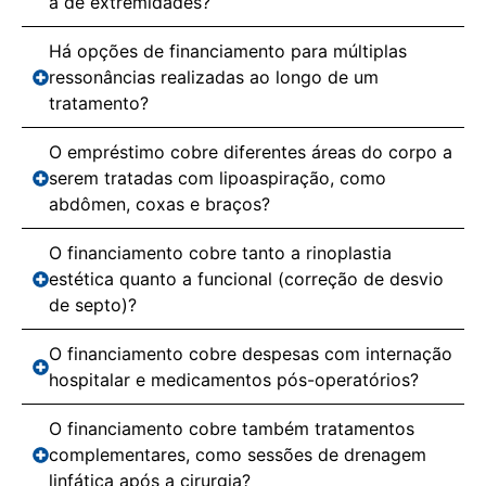
a de extremidades?
Há opções de financiamento para múltiplas
ressonâncias realizadas ao longo de um
tratamento?
O empréstimo cobre diferentes áreas do corpo a
serem tratadas com lipoaspiração, como
abdômen, coxas e braços?
O financiamento cobre tanto a rinoplastia
estética quanto a funcional (correção de desvio
de septo)?
O financiamento cobre despesas com internação
hospitalar e medicamentos pós-operatórios?
O financiamento cobre também tratamentos
complementares, como sessões de drenagem
linfática após a cirurgia?