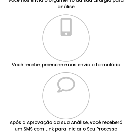
Você nos envia o orçamento da sua cirurgia para
análise
Você recebe, preenche e nos envia o formulário
Após a Aprovação da sua Análise, você receberá
um SMS com Link para Iniciar o Seu Processo