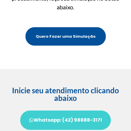
abaixo.
Quero Fazer uma Simulação
Inicie seu atendimento clicando
abaixo
Whatsapp: (42) 98888-3171