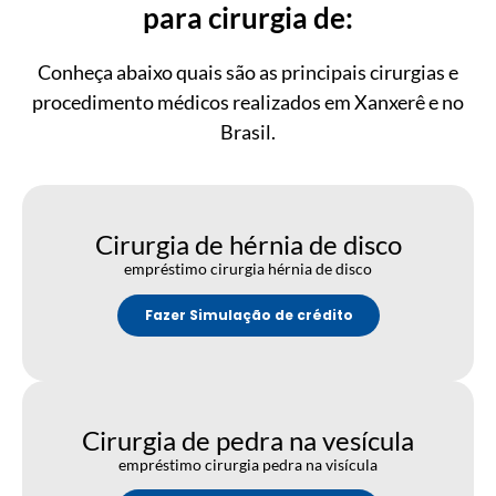
para cirurgia de:
Conheça abaixo quais são as principais cirurgias e
procedimento médicos realizados em Xanxerê e no
Brasil.
Cirurgia de hérnia de disco
empréstimo cirurgia hérnia de disco
Fazer Simulação de crédito
Cirurgia de pedra na vesícula
empréstimo cirurgia pedra na visícula