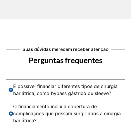
Suas dúvidas merecem receber atenção
Perguntas frequentes
É possível financiar diferentes tipos de cirurgia
bariátrica, como bypass gástrico ou sleeve?
O financiamento inclui a cobertura de
complicações que possam surgir após a cirurgia
bariátrica?