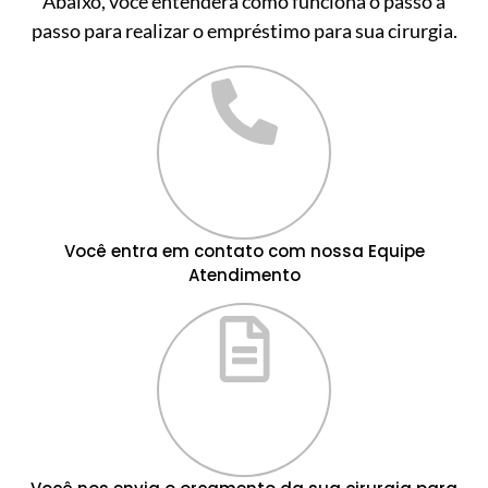
Abaixo, você entenderá como funciona o passo a
passo para realizar o empréstimo para sua cirurgia.
Você entra em contato com nossa Equipe
Atendimento