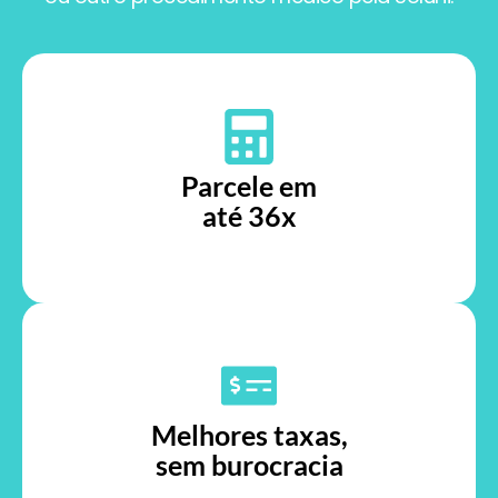
Parcele em
até 36x
Melhores taxas,
sem burocracia