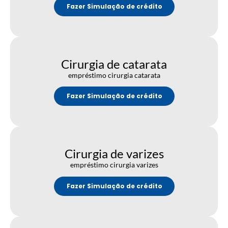
Fazer Simulação de crédito
Cirurgia de catarata
empréstimo cirurgia catarata
Fazer Simulação de crédito
Cirurgia de varizes
empréstimo cirurgia varizes
Fazer Simulação de crédito