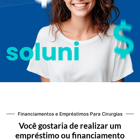
Financiamentos e Empréstimos Para Cirurgias
Você gostaria de realizar um
empréstimo ou financiamento