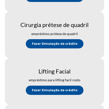
Cirurgia prétese de quadril
empréstimo prótese de quadril
Fazer Simulação de crédito
Lifting Facial
empréstimo para lifting facil rosto
Fazer Simulação de crédito