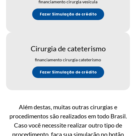
financiamento cirurgia vesícula
Fazer Simulação de crédito
Cirurgia de cateterismo
financiamento cirurgia cateterismo
Fazer Simulação de crédito
Além destas, muitas outras cirurgias e
procedimentos são realizados em todo Brasil.
Caso você necessite realizar outro tipo de
procedimento, faça sua simulação no botão