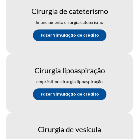
Cirurgia de cateterismo
financiamento cirurgia cateterismo
Fazer Simulação de crédito
Cirurgia lipoaspiração
empréstimo cirurgia lipoaspiração
Fazer Simulação de crédito
Cirurgia de vesícula