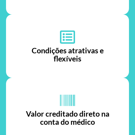
Condições atrativas e
flexíveis
Valor creditado direto na
conta do médico