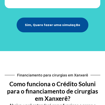
Sim, Quero fazer uma simulação
Financiamento para cirurgias em Xanxerê
Como funciona o Crédito Soluni
para o financiamento de cirurgias
em Xanxerê?