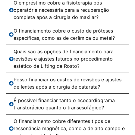
O empréstimo cobre a fisioterapia pós-
operatória necessária para a recuperação
completa após a cirurgia do maxilar?
O financiamento cobre o custo de próteses
específicas, como as de cerâmica ou metal?
Quais são as opções de financiamento para
revisões e ajustes futuros no procedimento
estético de Lifting de Rosto?
Posso financiar os custos de revisões e ajustes
de lentes após a cirurgia de catarata?
É possível financiar tanto o ecocardiograma
transtorácico quanto o transesofágico?
O financiamento cobre diferentes tipos de
ressonância magnética, como a de alto campo e