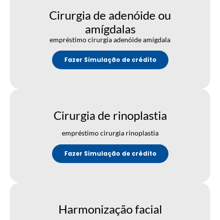
Cirurgia de adenóide ou
amígdalas
empréstimo cirurgia adenóide amígdala
Fazer Simulação de crédito
Cirurgia de rinoplastia
empréstimo cirurgia rinoplastia
Fazer Simulação de crédito
Harmonização facial