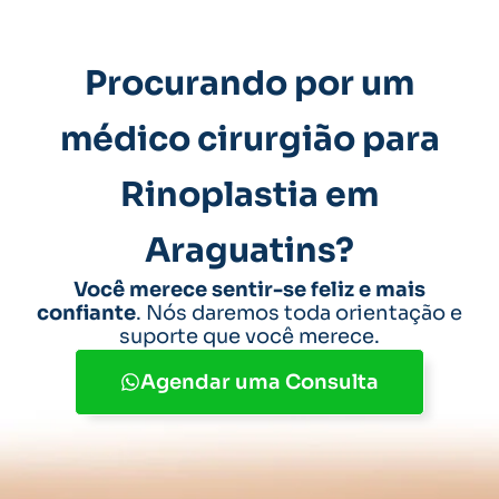
Procurando por um
médico cirurgião para
Rinoplastia em
Araguatins?
Você merece sentir-se feliz e mais
confiante
. Nós daremos toda orientação e
suporte que você merece.
Agendar uma Consulta