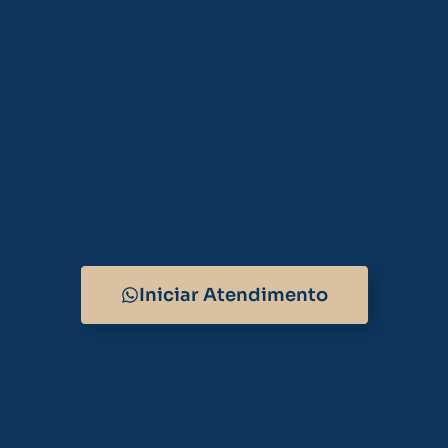
Iniciar Atendimento