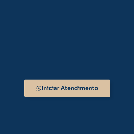
Iniciar Atendimento