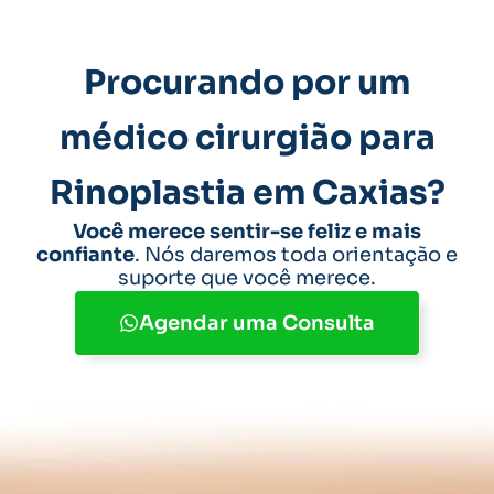
Procurando por um
médico cirurgião para
Rinoplastia em Caxias?
Você merece sentir-se feliz e mais
confiante
. Nós daremos toda orientação e
suporte que você merece.
Agendar uma Consulta