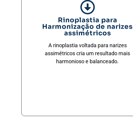
Rinoplastia para
Harmonização de narizes
assimétricos
A rinoplastia voltada para narizes
assimétricos cria um resultado mais
harmonioso e balanceado.