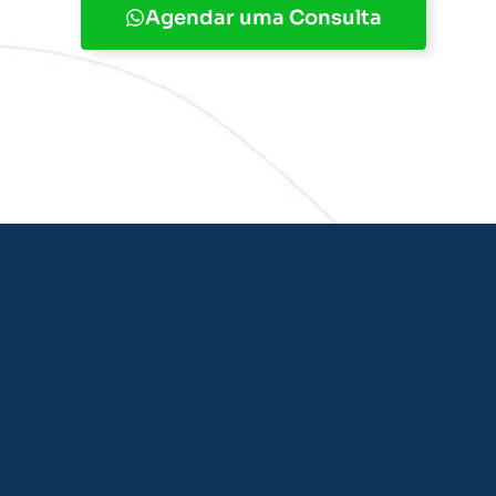
Agendar uma Consulta