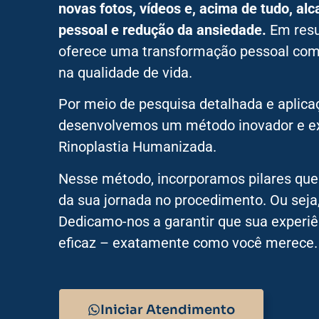
novas fotos, vídeos e, acima de tudo, alc
pessoal e redução da ansiedade.
Em resu
oferece uma transformação pessoal com
na qualidade de vida.
Por meio de pesquisa detalhada e aplicaç
desenvolvemos um método inovador e e
Rinoplastia Humanizada.
Nesse método, incorporamos pilares que
da sua jornada no procedimento. Ou seja
Dedicamo-nos a garantir que sua experiê
eficaz – exatamente como você merece.
Iniciar Atendimento