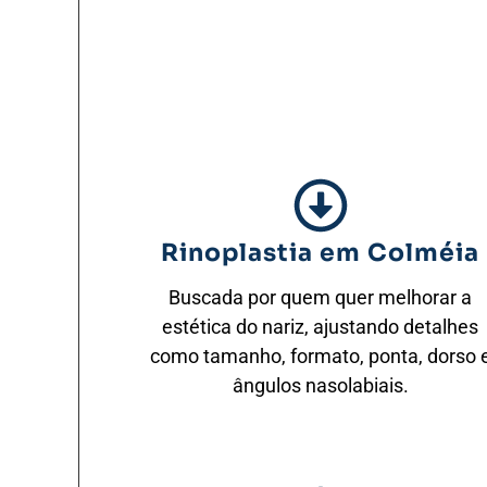
Rinoplastia em Colméia
Buscada por quem quer melhorar a
estética do nariz, ajustando detalhes
como tamanho, formato, ponta, dorso 
ângulos nasolabiais.