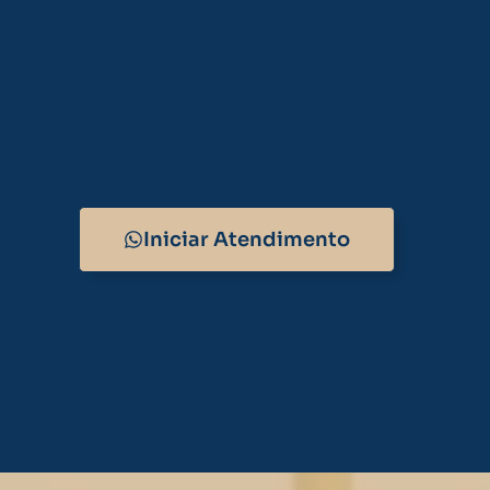
Iniciar Atendimento