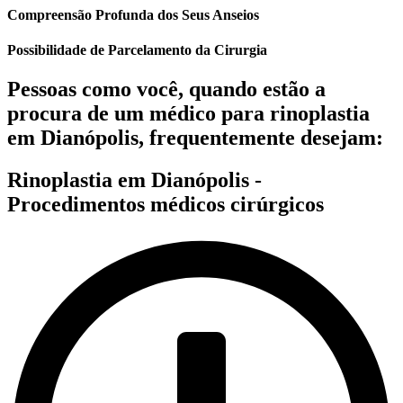
Compreensão Profunda dos Seus Anseios
Possibilidade de Parcelamento da Cirurgia
Pessoas como você, quando estão a
procura de um médico para rinoplastia
em Dianópolis, frequentemente desejam:
Rinoplastia em Dianópolis -
Procedimentos médicos cirúrgicos