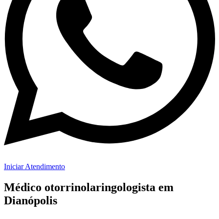
Iniciar Atendimento
Médico otorrinolaringologista em
Dianópolis