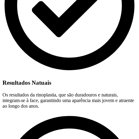
Resultados Natuais
Os resultados da rinoplastia, que são duradouros e naturais,
integram-se à face, garantindo uma aparência mais jovem e atraente
ao longo dos anos.