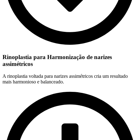
Rinoplastia para Harmonização de narizes
assimétricos
A rinoplastia voltada para narizes assimétricos cria um resultado
mais harmonioso e balanceado.