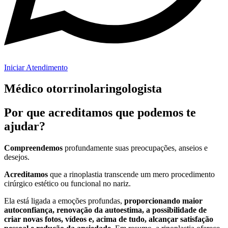
Iniciar Atendimento
Médico otorrinolaringologista
Por que acreditamos que podemos te
ajudar?
Compreendemos
profundamente suas preocupações, anseios e
desejos.
Acreditamos
que a rinoplastia transcende um mero procedimento
cirúrgico estético ou funcional no nariz.
Ela está ligada a emoções profundas,
proporcionando maior
autoconfiança, renovação da autoestima, a possibilidade de
criar novas fotos, vídeos e, acima de tudo, alcançar satisfação