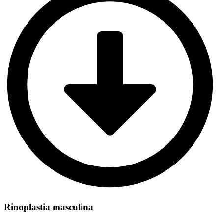
Rinoplastia masculina