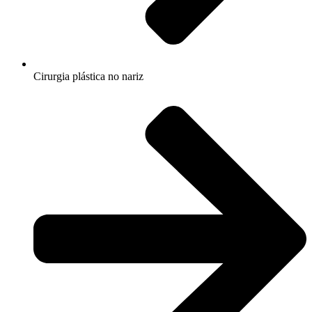
Cirurgia plástica no nariz