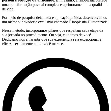
pessoal e redução da ansiedade.
Em resumo, a rinoplastia oferece
uma transformação pessoal completa e aprimoramento na qualidade
de vida.
Por meio de pesquisa detalhada e aplicação prática, desenvolvemos
um método inovador e exclusivo chamado Rinoplastia Humanizada.
Nesse método, incorporamos pilares que respeitam cada etapa da
sua jornada no procedimento. Ou seja, cuidamos de você.
Dedicamo-nos a garantir que sua experiência seja excepcional e
eficaz – exatamente como você merece.