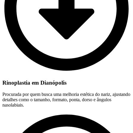
Rinoplastia em Dianópolis
Procurada por quem busca uma melhoria estética do nariz, ajustando
detalhes como o tamanho, formato, ponta, dorso e ângulos
nasolabiais.