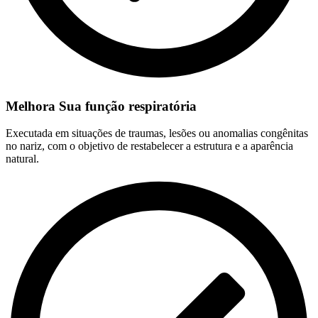
Melhora Sua função respiratória
Executada em situações de traumas, lesões ou anomalias congênitas
no nariz, com o objetivo de restabelecer a estrutura e a aparência
natural.