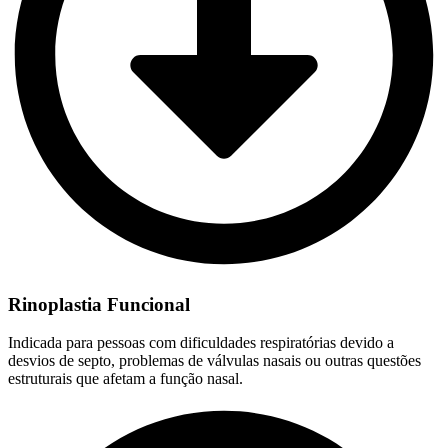
Rinoplastia Funcional
Indicada para pessoas com dificuldades respiratórias devido a
desvios de septo, problemas de válvulas nasais ou outras questões
estruturais que afetam a função nasal.