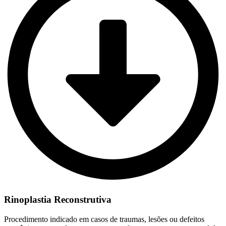
Rinoplastia Reconstrutiva
Procedimento indicado em casos de traumas, lesões ou defeitos