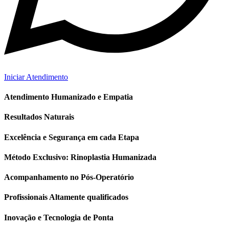
Iniciar Atendimento
Atendimento Humanizado e Empatia
Resultados Naturais
Excelência e Segurança em cada Etapa
Método Exclusivo: Rinoplastia Humanizada
Acompanhamento no Pós-Operatório
Profissionais Altamente qualificados
Inovação e Tecnologia de Ponta