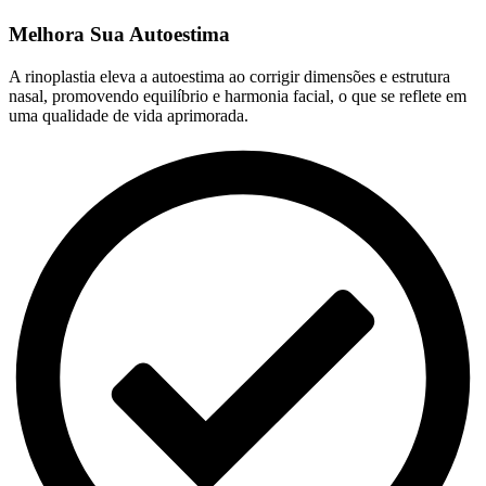
Melhora Sua Autoestima
A rinoplastia eleva a autoestima ao corrigir dimensões e estrutura
nasal, promovendo equilíbrio e harmonia facial, o que se reflete em
uma qualidade de vida aprimorada.