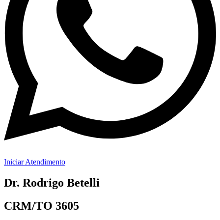
Iniciar Atendimento
Dr. Rodrigo Betelli
CRM/TO 3605