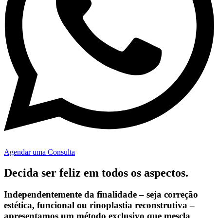
Agendar uma Consulta
Decida ser feliz em todos os aspectos.
Independentemente da finalidade –
seja correção
estética, funcional ou rinoplastia reconstrutiva
–
apresentamos um método exclusivo que mescla