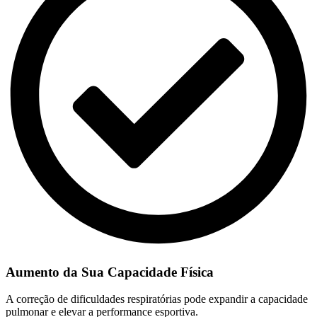
Aumento da Sua Capacidade Física
A correção de dificuldades respiratórias pode expandir a capacidade
pulmonar e elevar a performance esportiva.