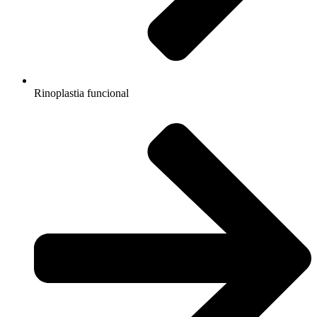
Rinoplastia funcional