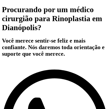
Procurando por um médico
cirurgião para Rinoplastia em
Dianópolis?
Você merece sentir-se feliz e mais
confiante
. Nós daremos toda orientação e
suporte que você merece.