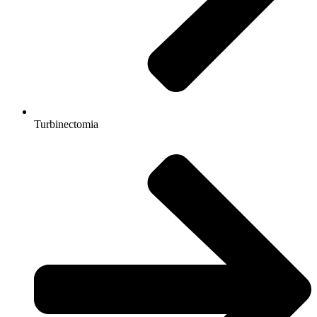
Turbinectomia