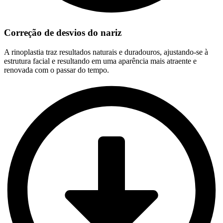
Correção de desvios do nariz
A rinoplastia traz resultados naturais e duradouros, ajustando-se à
estrutura facial e resultando em uma aparência mais atraente e
renovada com o passar do tempo.