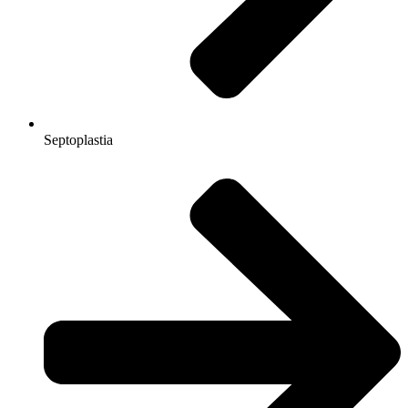
Septoplastia