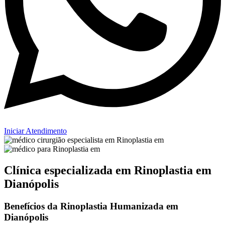
Iniciar Atendimento
Clínica especializada em Rinoplastia em
Dianópolis
Benefícios da Rinoplastia Humanizada em
Dianópolis