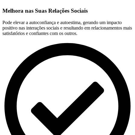
Melhora nas Suas Relações Sociais
Pode elevar a autoconfiança e autoestima, gerando um impacto
positivo nas interações sociais e resultando em relacionamentos mais
satisfatórios e confiantes com os outros.