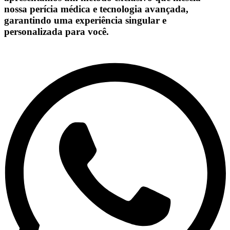
nossa perícia médica e tecnologia avançada,
garantindo uma experiência singular e
personalizada para você.