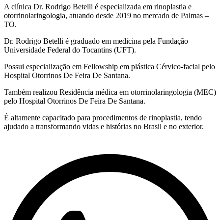
A clínica Dr. Rodrigo Betelli é especializada em
rinoplastia e
otorrinolaringologia
, atuando desde 2019 no mercado de Palmas –
TO.
Dr. Rodrigo Betelli é graduado em medicina pela Fundação
Universidade Federal do Tocantins (UFT).
Possui especialização em Fellowship em plástica Cérvico-facial pelo
Hospital Otorrinos De Feira De Santana.
Também realizou Residência médica em otorrinolaringologia (MEC)
pelo Hospital Otorrinos De Feira De Santana.
É altamente capacitado para procedimentos de rinoplastia, tendo
ajudado a transformando vidas e histórias no Brasil e no exterior.