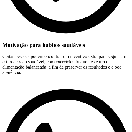
Motivação para hábitos saudáveis
Certas pessoas podem encontrar um incentivo extra para seguir um
estilo de vida saudável, com exercícios frequentes e uma
alimentação balanceada, a fim de preservar os resultados e a boa
aparência.