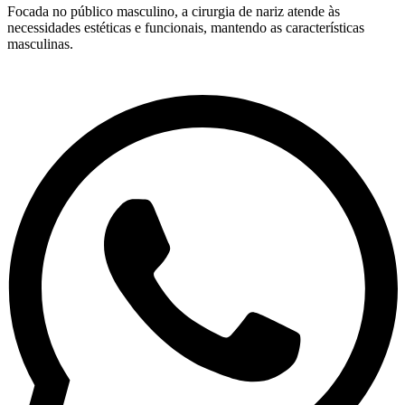
Focada no público masculino, a cirurgia de nariz atende às
necessidades estéticas e funcionais, mantendo as características
masculinas.