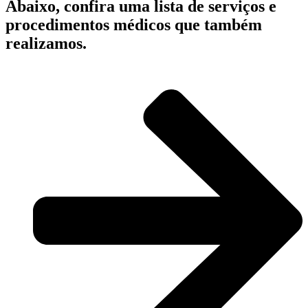
Abaixo, confira uma lista de serviços e
procedimentos médicos que também
realizamos.