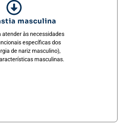
astia masculina
 atender às necessidades
uncionais específicas dos
rgia de nariz masculino),
aracterísticas masculinas.