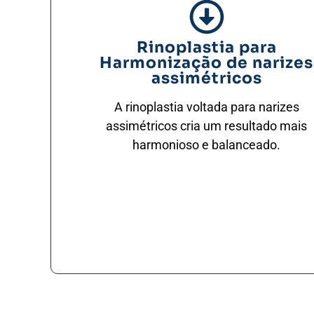
Rinoplastia para
Harmonização de narizes
assimétricos
A rinoplastia voltada para narizes
assimétricos cria um resultado mais
harmonioso e balanceado.