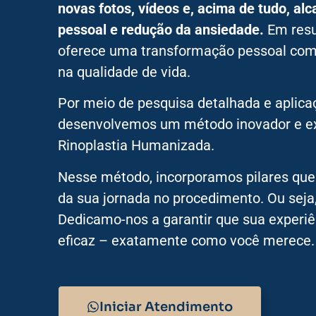
novas fotos, vídeos e, acima de tudo, alc
pessoal e redução da ansiedade.
Em resu
oferece uma transformação pessoal com
na qualidade de vida.
Por meio de pesquisa detalhada e aplicaç
desenvolvemos um método inovador e e
Rinoplastia Humanizada.
Nesse método, incorporamos pilares que
da sua jornada no procedimento. Ou seja
Dedicamo-nos a garantir que sua experiê
eficaz – exatamente como você merece.
Iniciar Atendimento