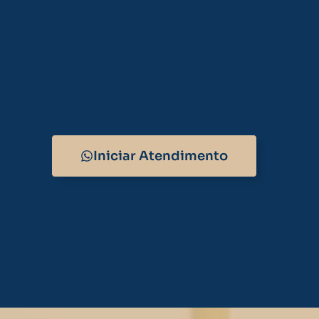
Iniciar Atendimento