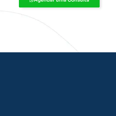
Agendar uma Consulta