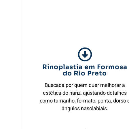
Rinoplastia em Formosa
do Rio Preto
Buscada por quem quer melhorar a
estética do nariz, ajustando detalhes
como tamanho, formato, ponta, dorso 
ângulos nasolabiais.