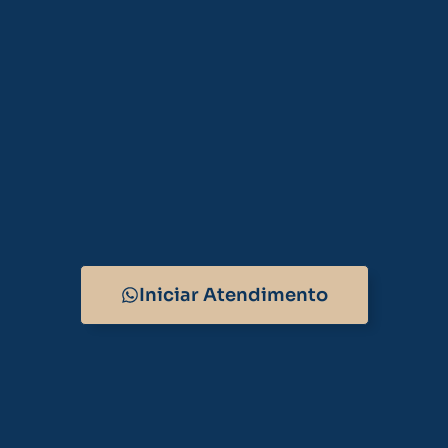
Iniciar Atendimento