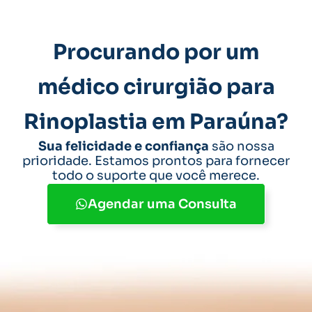
Procurando por um
médico cirurgião para
Rinoplastia em Paraúna?
Sua felicidade e confiança
são nossa
prioridade. Estamos prontos para fornecer
todo o suporte que você merece.
Agendar uma Consulta