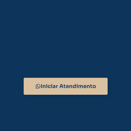
Iniciar Atendimento