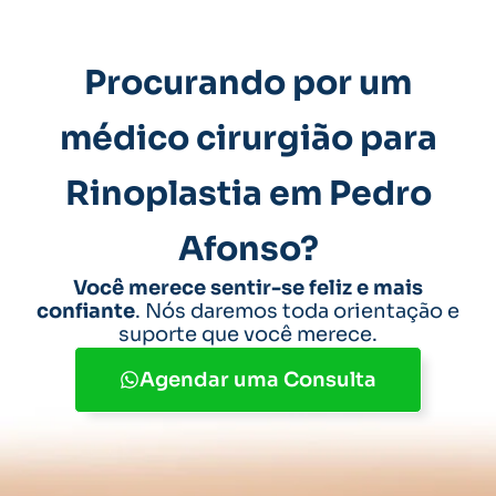
Procurando por um
médico cirurgião para
Rinoplastia em Pedro
Afonso?
Você merece sentir-se feliz e mais
confiante
. Nós daremos toda orientação e
suporte que você merece.
Agendar uma Consulta