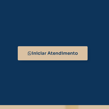
Iniciar Atendimento