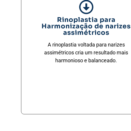
Rinoplastia para
Harmonização de narizes
assimétricos
A rinoplastia voltada para narizes
assimétricos cria um resultado mais
harmonioso e balanceado.