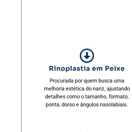
Rinoplastia em Peixe
Procurada por quem busca uma
melhoria estética do nariz, ajustando
detalhes como o tamanho, formato,
ponta, dorso e ângulos nasolabiais.