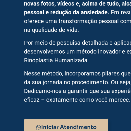
novas fotos, vídeos e, acima de tudo, alc
pessoal e redução da ansiedade.
Em resu
oferece uma transformação pessoal com
na qualidade de vida.
Por meio de pesquisa detalhada e aplicaç
desenvolvemos um método inovador e e
Rinoplastia Humanizada.
Nesse método, incorporamos pilares que
da sua jornada no procedimento. Ou seja
Dedicamo-nos a garantir que sua experiê
eficaz – exatamente como você merece.
Iniciar Atendimento