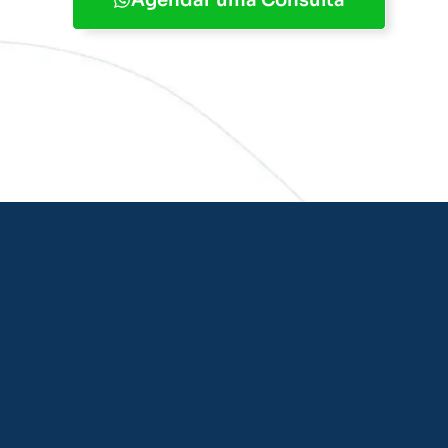
Agendar uma Consulta