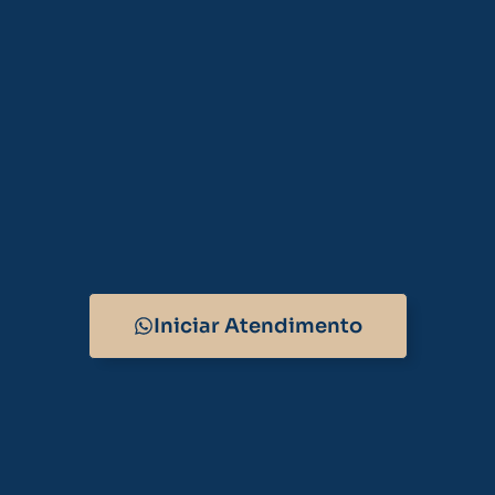
Iniciar Atendimento