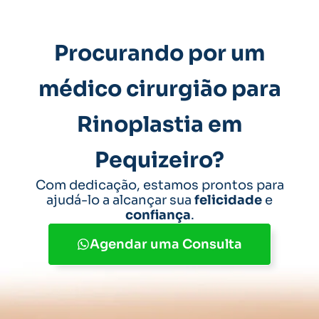
Procurando por um
médico cirurgião para
Rinoplastia em
Pequizeiro?
Com dedicação, estamos prontos para
ajudá-lo a alcançar sua
felicidade
e
confiança
.
Agendar uma Consulta