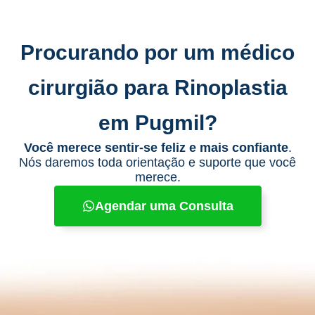
Procurando por um médico
cirurgião para Rinoplastia
em Pugmil?
Você merece sentir-se feliz e mais confiante
.
Nós daremos toda orientação e suporte que você
merece.
Agendar uma Consulta