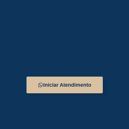
Iniciar Atendimento