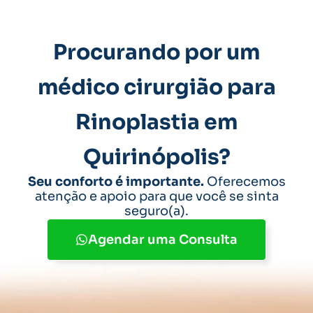
Procurando por um
médico cirurgião para
Rinoplastia em
Quirinópolis?
Seu conforto é importante.
Oferecemos
atenção e apoio para que você se sinta
seguro(a).
Agendar uma Consulta