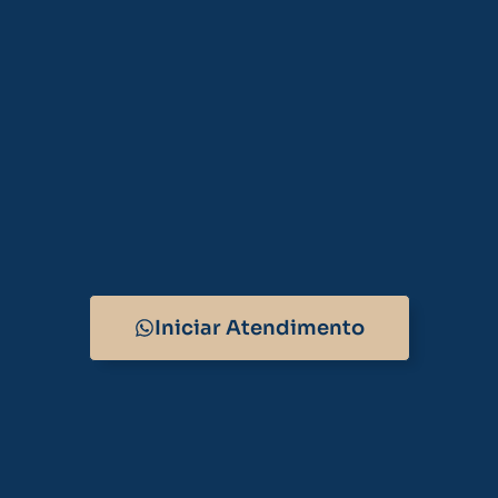
Iniciar Atendimento